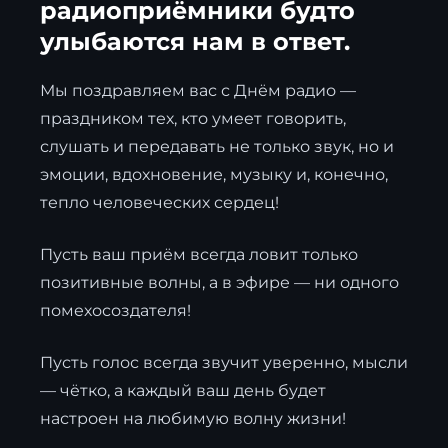
радиоприёмники будто
улыбаются нам в ответ.
Мы поздравляем вас с Днём радио —
праздником тех, кто умеет говорить,
слушать и передавать не только звук, но и
эмоции, вдохновение, музыку и, конечно,
тепло человеческих сердец!
Пусть ваш приём всегда ловит только
позитивные волны, а в эфире — ни одного
помехосоздателя!
Пусть голос всегда звучит уверенно, мысли
— чётко, а каждый ваш день будет
настроен на любимую волну жизни!