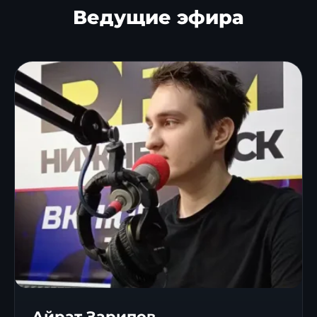
Ведущие эфира
Айрат Зарипов