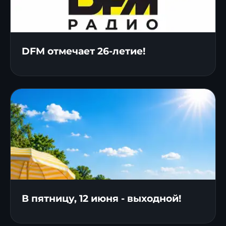
DFM отмечает 26-летие!
В пятницу, 12 июня - выходной!