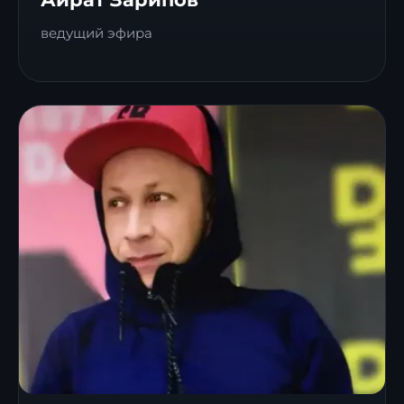
ведущий эфира