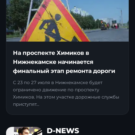
На проспекте Химиков в
Нижнекамске начинается
финальный этап ремонта дороги
С 23 по 27 июля в Нижнекамске будет
ограничено движение по проспекту
Химиков. На этом участке дорожные службы
приступят...
D-NEWS