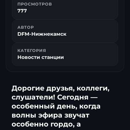
ПРОСМОТРОВ
777
АВТОР
DFM-Нижнекамск
КАТЕГОРИЯ
Новости станции
Дорогие друзья, коллеги,
слушатели! Сегодня —
особенный день, когда
волны эфира звучат
особенно гордо, а