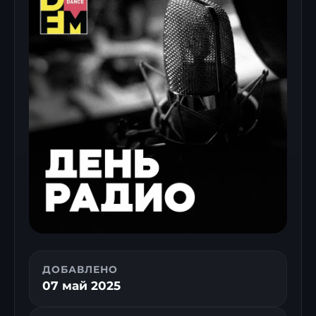
ДОБАВЛЕНО
07 май 2025