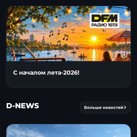
С началом лета-2026!
D-NEWS
Больше новостей