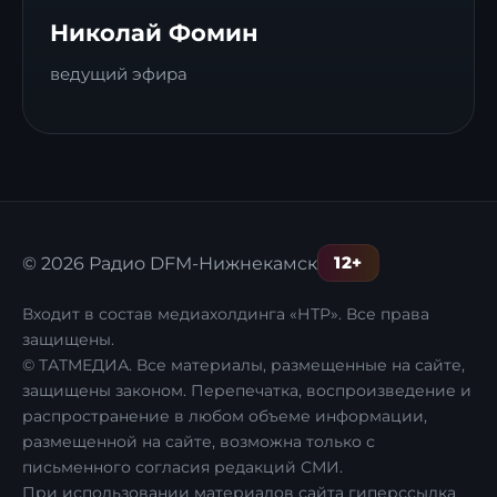
Николай Фомин
ведущий эфира
12+
© 2026 Радио DFM-Нижнекамск
Входит в состав медиахолдинга «НТР». Все права
защищены.
© ТАТМЕДИА. Все материалы, размещенные на сайте,
защищены законом. Перепечатка, воспроизведение и
распространение в любом объеме информации,
размещенной на сайте, возможна только с
письменного согласия редакций СМИ.
При использовании материалов сайта гиперссылка