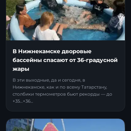
В Нижнекамске дворовые
бассейны спасают от 36-градусной
жары
В эти выходные, да и сегодня, в
Нижнекамске, как и по всему Татарстану,
столбики термометров бьют рекорды — до
+35…+36...