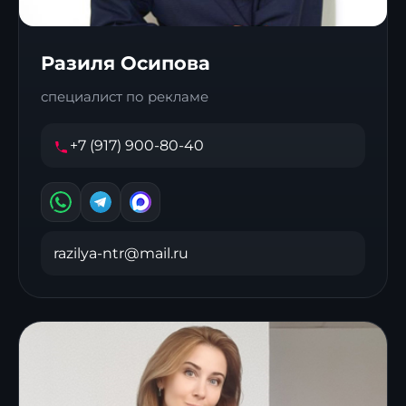
Разиля Осипова
специалист по рекламе
+7 (917) 900-80-40
razilya-ntr@mail.ru