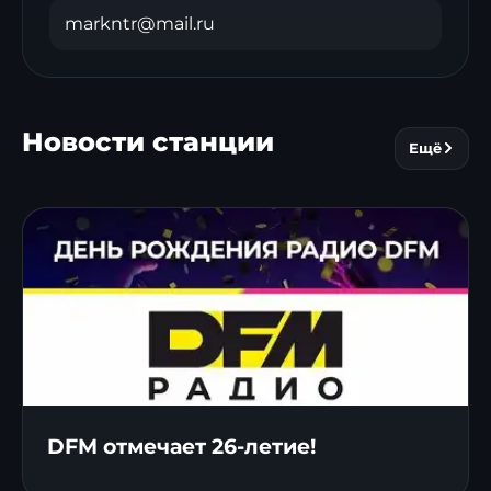
markntr@mail.ru
Новости станции
Ещё
DFM отмечает 26-летие!