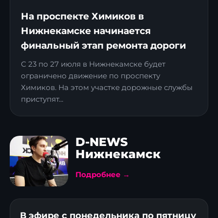
На проспекте Химиков в
Нижнекамске начинается
финальный этап ремонта дороги
С 23 по 27 июля в Нижнекамске будет
ограничено движение по проспекту
Химиков. На этом участке дорожные службы
приступят...
D-NEWS
Нижнекамск
Подробнее →
В эфире с понедельника по пятницу