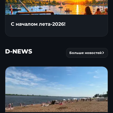
С началом лета-2026!
D-NEWS
Больше новостей