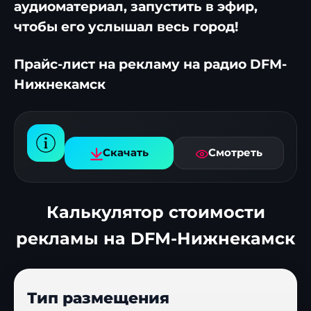
аудиоматериал, запустить в эфир,
чтобы его услышал весь город!
Прайс-лист на рекламу на радио DFM-
Нижнекамск
Скачать
Смотреть
Калькулятор стоимости
рекламы на DFM-Нижнекамск
Тип размещения