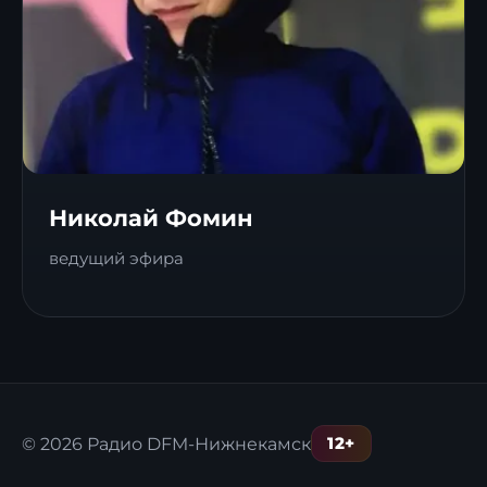
Николай Фомин
ведущий эфира
12+
© 2026 Радио DFM-Нижнекамск