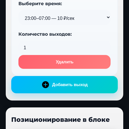
Выберите время:
Количество выходов:
Удалить
Добавить выход
Позиционирование в блоке