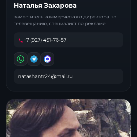
Наталья Захарова
заместитель коммерческого директора по
телевещанию, специалист по рекламе
+7 (927) 451-76-87
natashantr24@mail.ru