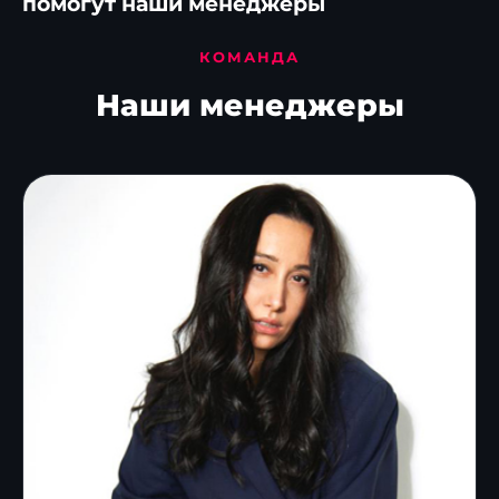
помогут наши менеджеры
КОМАНДА
Наши менеджеры