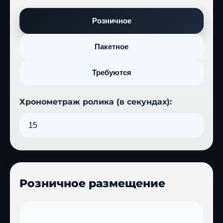
Розничное
Пакетное
Требуются
Хронометраж ролика (в секундах):
Розничное размещение