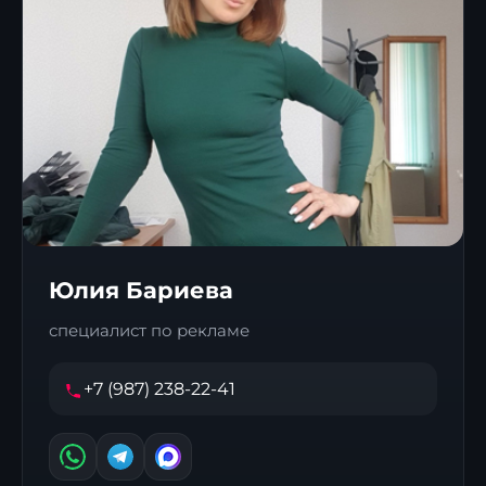
Юлия Бариева
специалист по рекламе
+7 (987) 238-22-41