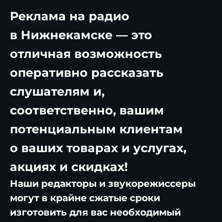
Реклама на радио
в Нижнекамске — это
отличная возможность
оперативно рассказать
слушателям и,
соответственно, вашим
потенциальным клиентам
о ваших товарах и услугах,
акциях и скидках!
Наши редакторы и звукорежиссеры
могут в крайне сжатые сроки
изготовить для вас необходимый