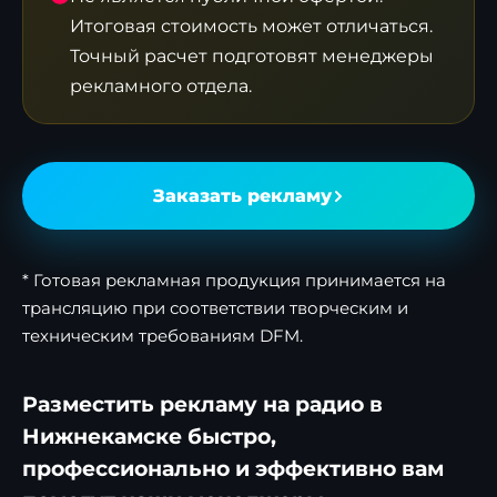
Итоговая стоимость может отличаться.
Точный расчет подготовят менеджеры
рекламного отдела.
Заказать рекламу
* Готовая рекламная продукция принимается на
трансляцию при соответствии творческим и
техническим требованиям DFM.
Разместить рекламу на радио в
Нижнекамске быстро,
профессионально и эффективно вам