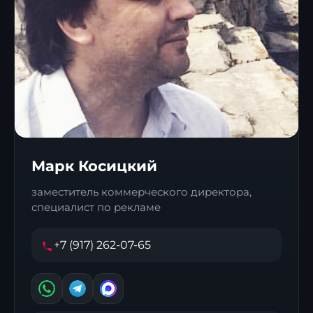
Марк Косицкий
заместитель коммерческого директора,
специалист по рекламе
+7 (917) 262-07-65