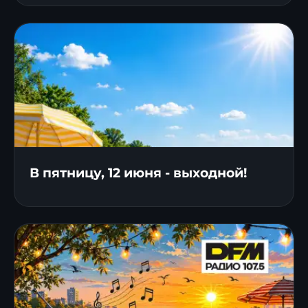
В пятницу, 12 июня - выходной!