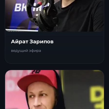
Айрат Зарипов
ведущий эфира