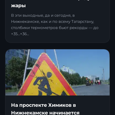
жары
В эти выходные, да и сегодня, в
Нижнекамске, как и по всему Татарстану,
столбики термометров бьют рекорды — до
+35…+36...
На проспекте Химиков в
Нижнекамске начинается