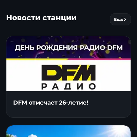
Новости станции
Ещё
DFM отмечает 26-летие!