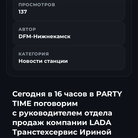
ПРОСМОТРОВ
137
АВТОР
DFM-Нижнекамск
КАТЕГОРИЯ
Новости станции
Сегодня в 16 часов в PARTY
TIME поговорим
с руководителем отдела
продаж компании LADA
Транстехсервис Ириной