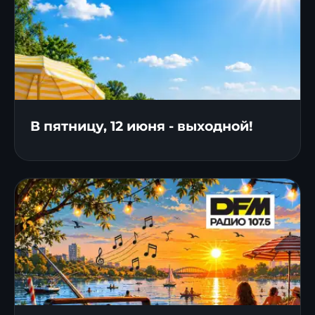
В пятницу, 12 июня - выходной!