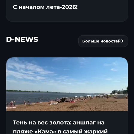
С началом лета-2026!
D-NEWS
Больше новостей
Тень на вес золота: аншлаг на
пляже «Кама» в самый жаркий