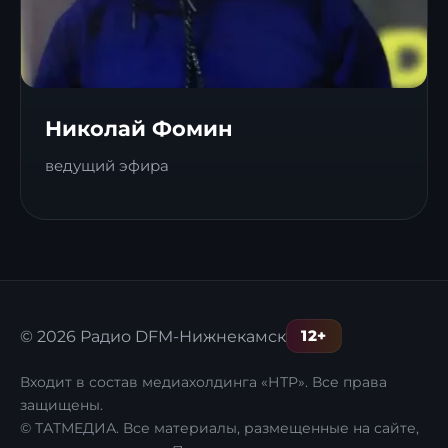
Николай Фомин
ведущий эфира
12+
© 2026 Радио DFM-Нижнекамск
Входит в состав медиахолдинга «НТР». Все права
защищены.
© ТАТМЕДИА. Все материалы, размещенные на сайте,