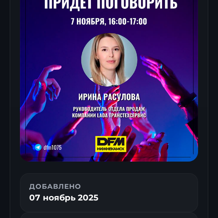
ДОБАВЛЕНО
07 ноябрь 2025