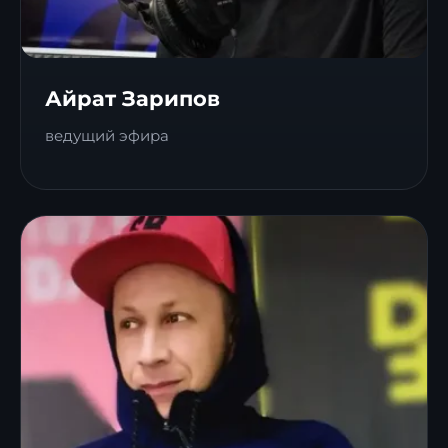
Айрат Зарипов
ведущий эфира