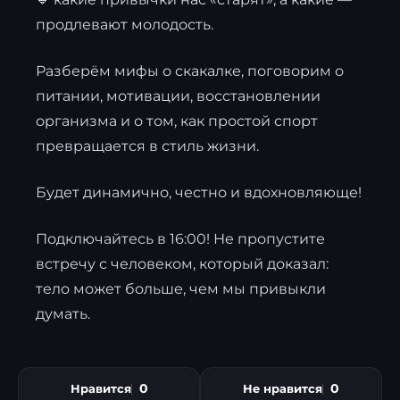
продлевают молодость.
Разберём мифы о скакалке, поговорим о
питании, мотивации, восстановлении
организма и о том, как простой спорт
превращается в стиль жизни.
Будет динамично, честно и вдохновляюще!
Подключайтесь в 16:00! Не пропустите
встречу с человеком, который доказал:
тело может больше, чем мы привыкли
думать.
0
0
Нравится
Не нравится