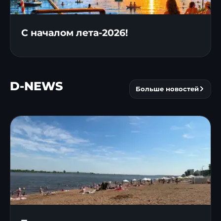
С началом лета-2026!
D-NEWS
Больше новостей