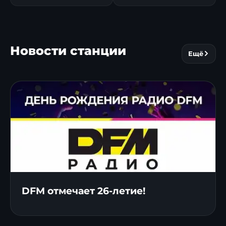
Новости станции
Ещё
DFM отмечает 26-летие!