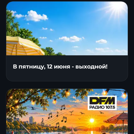
В пятницу, 12 июня - выходной!