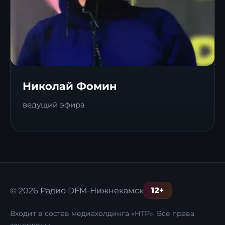
Николай Фомин
ведущий эфира
12+
© 2026 Радио DFM-Нижнекамск
Входит в состав медиахолдинга «НТР». Все права