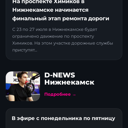
На проспекте Химиков в
Нижнекамске начинается
финальный этап ремонта дороги
С 23 по 27 июля в Нижнекамске будет
ограничено движение по проспекту
Химиков. На этом участке дорожные службы
приступят...
D-NEWS
Нижнекамск
Подробнее →
В эфире с понедельника по пятницу