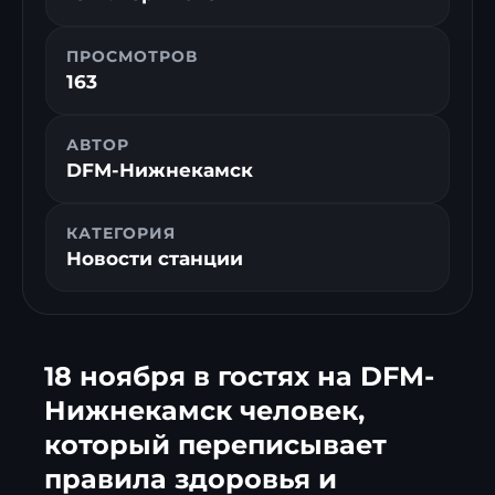
ПРОСМОТРОВ
163
АВТОР
DFM-Нижнекамск
КАТЕГОРИЯ
Новости станции
18 ноября в гостях на DFM-
Нижнекамск человек,
который переписывает
правила здоровья и