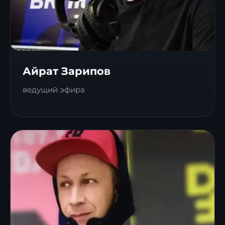
Айрат Зарипов
ведущий эфира