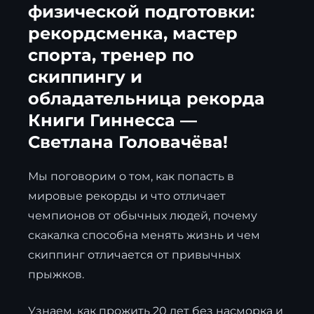
физической подготовки:
рекордсменка, мастер
спорта, тренер по
скиппингу и
обладательница рекорда
Книги Гиннесса —
Светлана Головачёва!
Мы поговорим о том, как попасть в
мировые рекорды и что отличает
чемпионов от обычных людей, почему
скакалка способна менять жизнь и чем
скиппинг отличается от привычных
прыжков.
Узнаем, как прожить 20 лет без насморка и