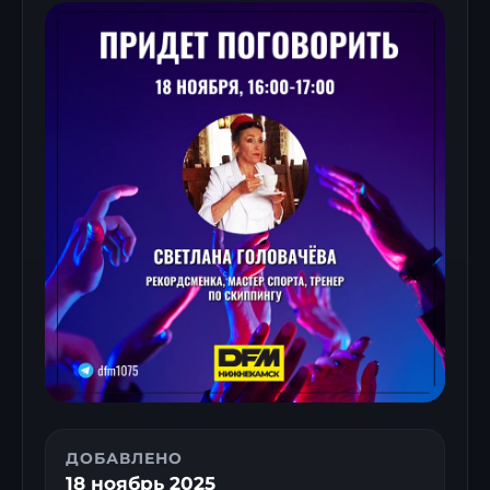
ДОБАВЛЕНО
18 ноябрь 2025