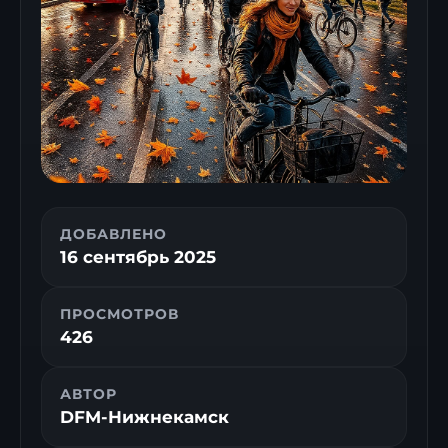
ДОБАВЛЕНО
16 сентябрь 2025
ПРОСМОТРОВ
426
АВТОР
DFM-Нижнекамск