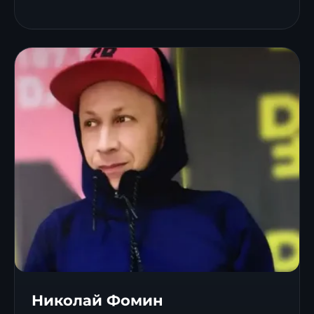
Николай Фомин