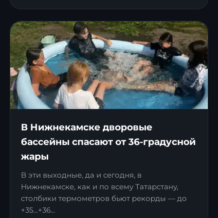
В Нижнекамске дворовые
бассейны спасают от 36-градусной
жары
В эти выходные, да и сегодня, в
Нижнекамске, как и по всему Татарстану,
столбики термометров бьют рекорды — до
+35…+36...