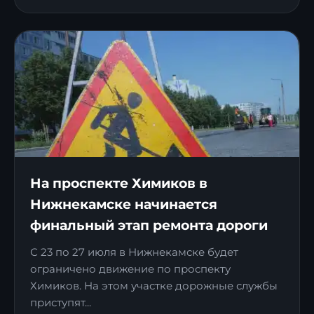
На проспекте Химиков в
Нижнекамске начинается
финальный этап ремонта дороги
С 23 по 27 июля в Нижнекамске будет
ограничено движение по проспекту
Химиков. На этом участке дорожные службы
приступят...