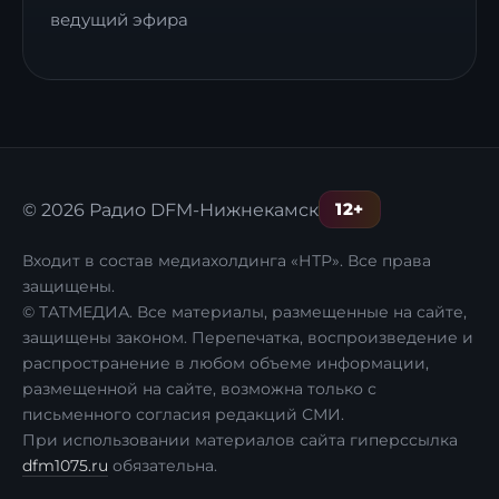
ведущий эфира
12+
© 2026 Радио DFM-Нижнекамск
Входит в состав медиахолдинга «НТР». Все права
защищены.
© ТАТМЕДИА. Все материалы, размещенные на сайте,
защищены законом. Перепечатка, воспроизведение и
распространение в любом объеме информации,
размещенной на сайте, возможна только с
письменного согласия редакций СМИ.
При использовании материалов сайта гиперссылка
dfm1075.ru
обязательна.