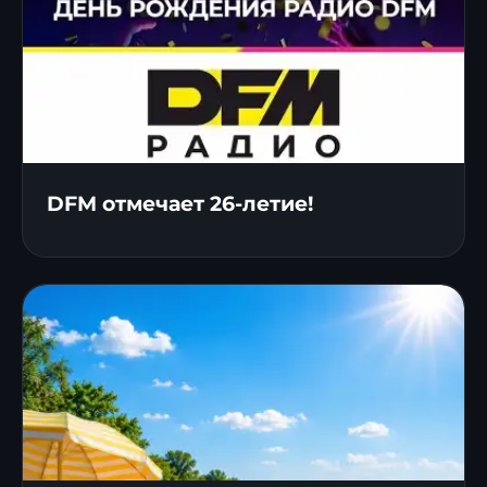
DFM отмечает 26-летие!