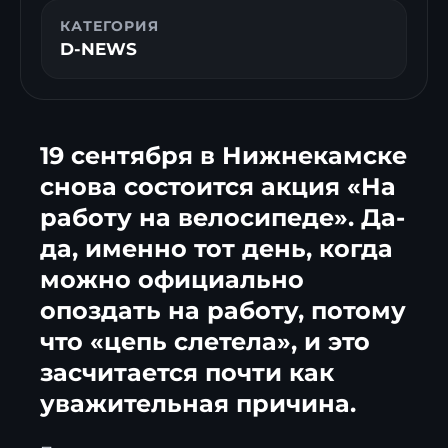
КАТЕГОРИЯ
D-NEWS
19 сентября в Нижнекамске
снова состоится акция «На
работу на велосипеде». Да-
да, именно тот день, когда
можно официально
опоздать на работу, потому
что «цепь слетела», и это
засчитается почти как
уважительная причина.