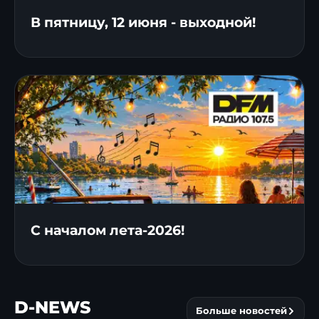
В пятницу, 12 июня - выходной!
С началом лета-2026!
D-NEWS
Больше новостей