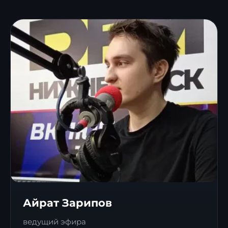
Айрат Зарипов
ведущий эфира