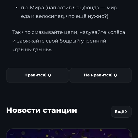
пр. Мира (напротив Соцфонда — мир,
еда и велосипед, что ещё нужно?)
Так что смазывайте цепи, надувайте колёса
и заряжайте свой бодрый утренний
«дзынь-дзынь».
0
0
Нравится
Не нравится
Новости станции
Ещё