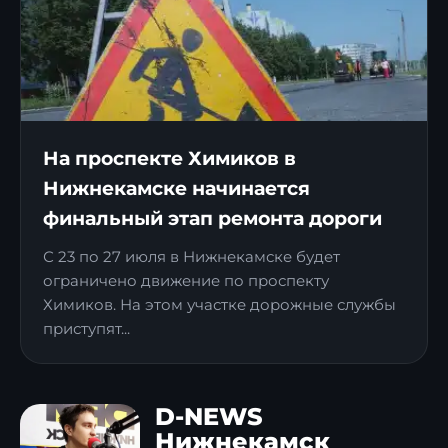
На проспекте Химиков в
Нижнекамске начинается
финальный этап ремонта дороги
С 23 по 27 июля в Нижнекамске будет
ограничено движение по проспекту
Химиков. На этом участке дорожные службы
приступят...
D-NEWS
Нижнекамск