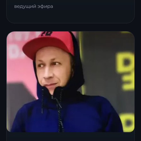
ведущий эфира