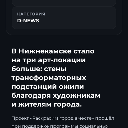
КАТЕГОРИЯ
D-NEWS
В Нижнекамске стало
на три арт-локации
больше: стены
трансформаторных
подстанций ожили
благодаря художникам
и жителям города.
Проект «Раскрасим город вместе» прошёл
при поддержке программы социальных