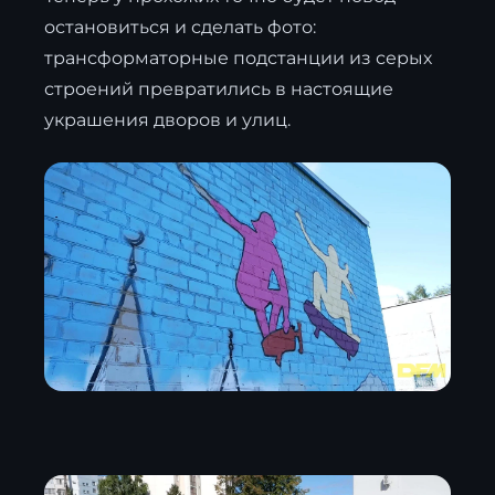
остановиться и сделать фото:
трансформаторные подстанции из серых
строений превратились в настоящие
украшения дворов и улиц.