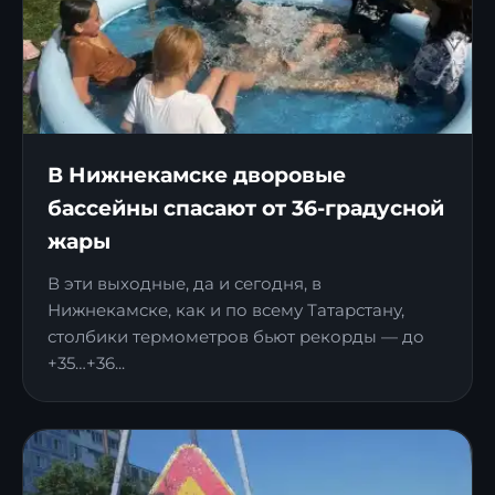
В Нижнекамске дворовые
бассейны спасают от 36-градусной
жары
В эти выходные, да и сегодня, в
Нижнекамске, как и по всему Татарстану,
столбики термометров бьют рекорды — до
+35…+36...