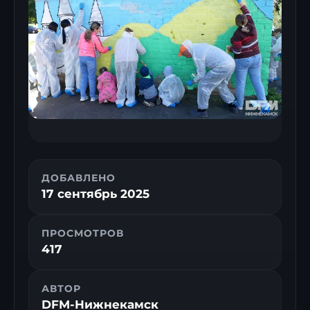
ДОБАВЛЕНО
17 сентябрь 2025
ПРОСМОТРОВ
417
АВТОР
DFM-Нижнекамск