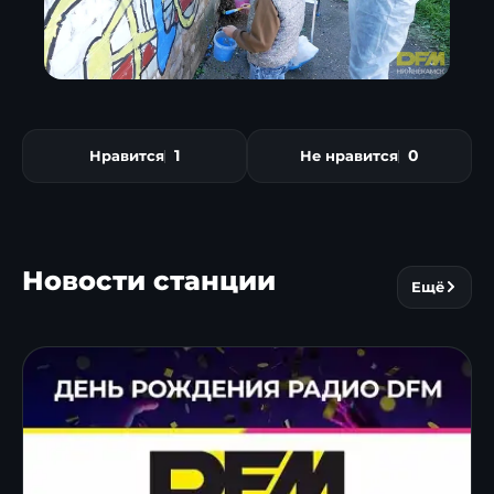
1
0
Нравится
Не нравится
Новости станции
Ещё