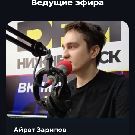
Ведущие эфира
Айрат Зарипов