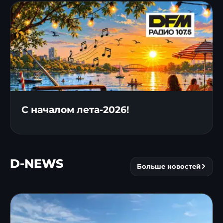
С началом лета-2026!
D-NEWS
Больше новостей