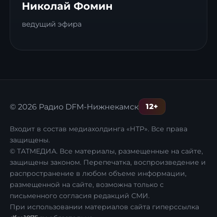
Николай Фомин
ведущий эфира
12+
© 2026 Радио DFM-Нижнекамск
Входит в состав медиахолдинга «НТР». Все права
защищены.
© ТАТМЕДИА. Все материалы, размещенные на сайте,
защищены законом. Перепечатка, воспроизведение и
распространение в любом объеме информации,
размещенной на сайте, возможна только с
письменного согласия редакций СМИ.
При использовании материалов сайта гиперссылка