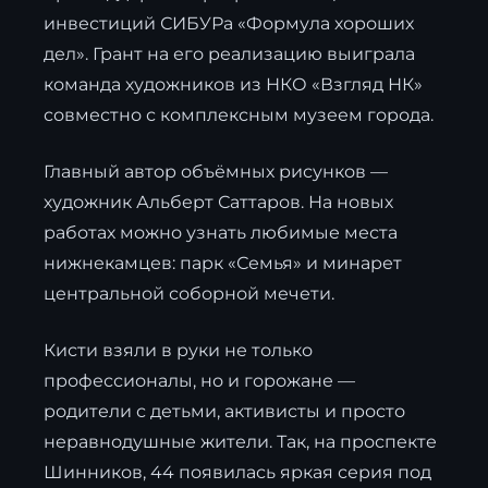
инвестиций СИБУРа «Формула хороших
дел». Грант на его реализацию выиграла
команда художников из НКО «Взгляд НК»
совместно с комплексным музеем города.
Главный автор объёмных рисунков —
художник Альберт Саттаров. На новых
работах можно узнать любимые места
нижнекамцев: парк «Семья» и минарет
центральной соборной мечети.
Кисти взяли в руки не только
профессионалы, но и горожане —
родители с детьми, активисты и просто
неравнодушные жители. Так, на проспекте
Шинников, 44 появилась яркая серия под