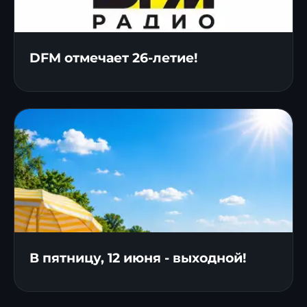
DFM отмечает 26-летие!
В пятницу, 12 июня - выходной!