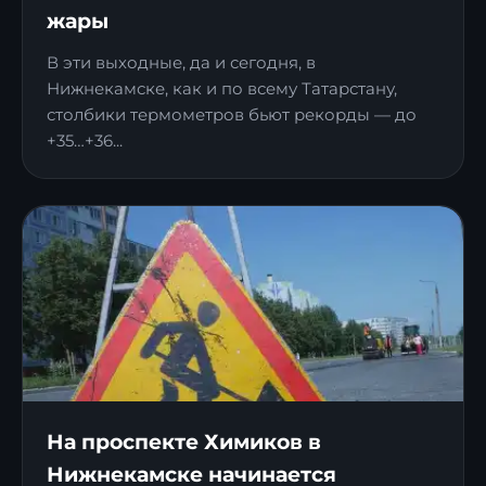
жары
В эти выходные, да и сегодня, в
Нижнекамске, как и по всему Татарстану,
столбики термометров бьют рекорды — до
+35…+36...
На проспекте Химиков в
Нижнекамске начинается