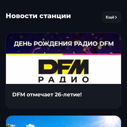
Новости станции
Ещё
DFM отмечает 26-летие!