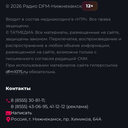
12+
© 2026 Радио DFM-Нижнекамск
Входит в состав медиахолдинга «НТР». Все права
защищены.
© ТАТМЕДИА. Все материалы, размещенные на сайте,
защищены законом. Перепечатка, воспроизведение и
распространение в любом объеме информации,
размещенной на сайте, возможна только с
письменного согласия редакций СМИ.
При использовании материалов сайта гиперссылка
dfm1075.ru
обязательна.
Контакты
8 (8555) 30-81-11;
8 (8555) 43-06-95, 41-12-12 (реклама)
Написать
Россия, г. Нижнекамск, пр. Химиков, 64А