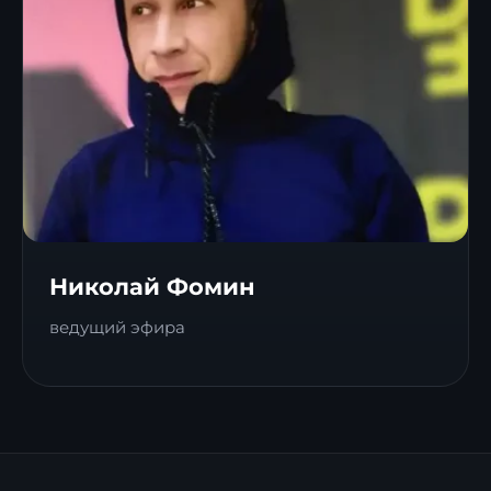
Николай Фомин
ведущий эфира