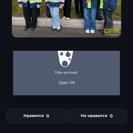
0
0
Нравится
Не нравится