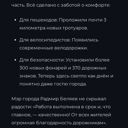
часть. Всё сделано с заботой о комфорте:
Для пешеходов: Проложили почти 3
километра новых тротуаров.
Для велосипедистов: Появились
современные велодорожки.
Для безопасности: Установили более
300 новых фонарей и 370 дорожных
знаков. Теперь здесь светло как днём и
понятно даже гостю города.
Мэр города Радмир Беляев не скрывал
радости: «Работа выполнена в срок и, что
главное, — качественно! От всех жителей
огромная благодарность дорожникам».