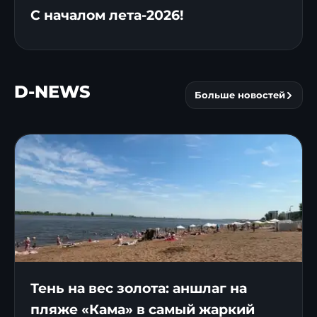
С началом лета-2026!
D-NEWS
Больше новостей
Тень на вес золота: аншлаг на
пляже «Кама» в самый жаркий