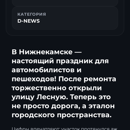
КАТЕГОРИЯ
D-NEWS
В Нижнекамске —
настоящий праздник для
автомобилистов и
пешеходов! После ремонта
торжественно открыли
улицу Лесную. Теперь это
не просто дорога, а эталон
городского пространства.
Цифры впечатляют: участок протянулся аж