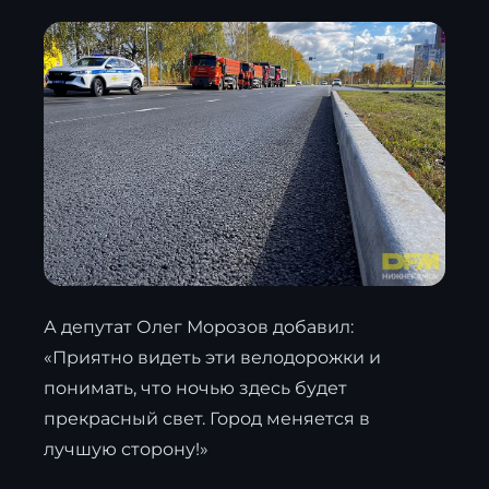
А депутат Олег Морозов добавил:
«Приятно видеть эти велодорожки и
понимать, что ночью здесь будет
прекрасный свет. Город меняется в
лучшую сторону!»