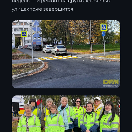
недель — и ремонт на других ключевых
улицах тоже завершится.