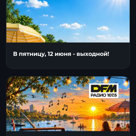
В пятницу, 12 июня - выходной!