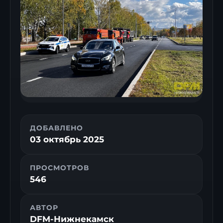
ДОБАВЛЕНО
03 октябрь 2025
ПРОСМОТРОВ
546
АВТОР
DFM-Нижнекамск