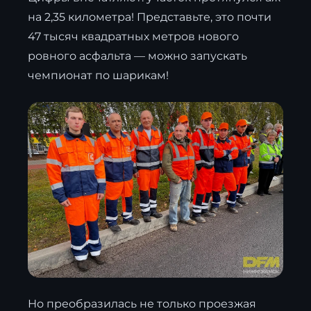
на 2,35 километра! Представьте, это почти
47 тысяч квадратных метров нового
ровного асфальта — можно запускать
чемпионат по шарикам!
Но преобразилась не только проезжая