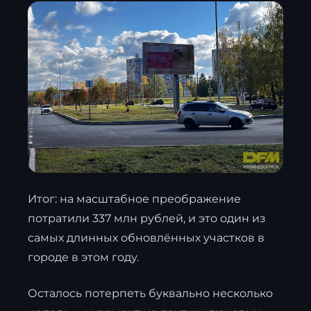
Итог: на масштабное преображение
потратили 337 млн рублей, и это один из
самых длинных обновлённых участков в
городе в этом году.
Осталось потерпеть буквально несколько