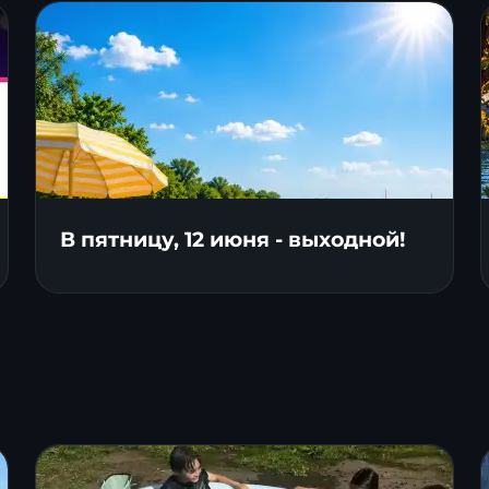
В пятницу, 12 июня - выходной!