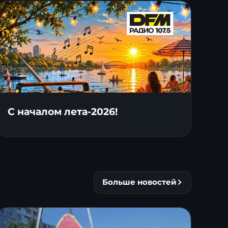
С началом лета-2026!
Больше новостей