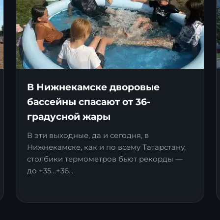
В Нижнекамске дворовые
бассейны спасают от 36-
градусной жары
В эти выходные, да и сегодня, в
Нижнекамске, как и по всему Татарстану,
столбики термометров бьют рекорды —
до +35…+36...