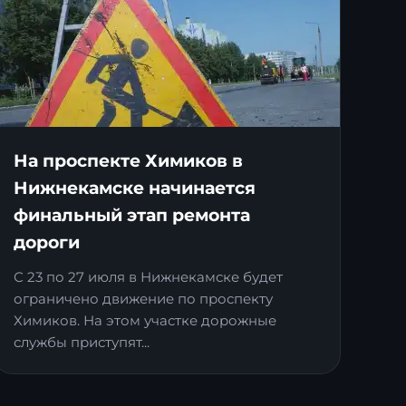
На проспекте Химиков в
Нижнекамске начинается
финальный этап ремонта
дороги
С 23 по 27 июля в Нижнекамске будет
ограничено движение по проспекту
Химиков. На этом участке дорожные
службы приступят...