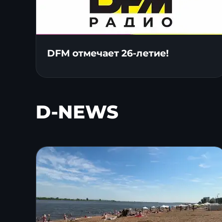
DFM отмечает 26-летие!
D-NEWS