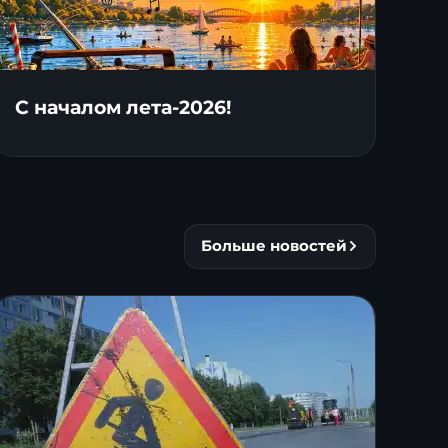
С началом лета-2026!
Больше новостей