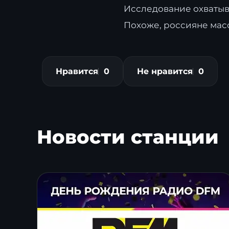
Исследование охватыв
Похоже, россияне мас
Нравится
0
Не нравится
0
Новости станции