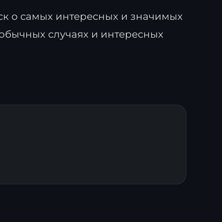
к о самых интересных и значимых
еобычных случаях и интересных