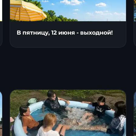
В пятницу, 12 июня - выходной!