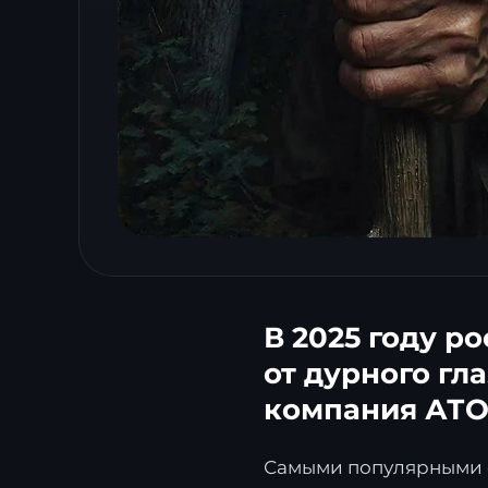
В 2025 году р
от дурного гла
компания АТО
Самыми популярными о