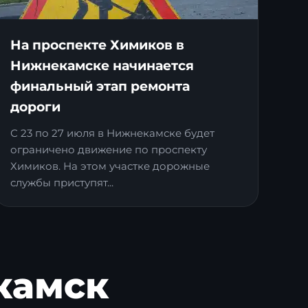
На проспекте Химиков в
Нижнекамске начинается
финальный этап ремонта
дороги
С 23 по 27 июля в Нижнекамске будет
ограничено движение по проспекту
Химиков. На этом участке дорожные
службы приступят...
камск