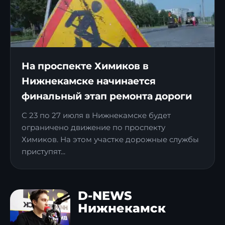
На проспекте Химиков в
Нижнекамске начинается
финальный этап ремонта дороги
С 23 по 27 июля в Нижнекамске будет
ограничено движение по проспекту
Химиков. На этом участке дорожные службы
приступят...
D-NEWS
Нижнекамск