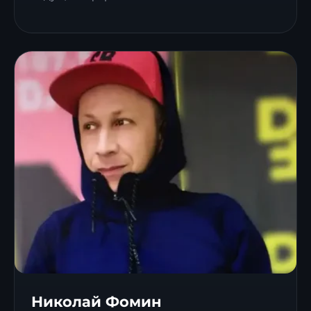
Николай Фомин