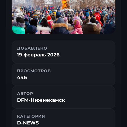
ДОБАВЛЕНО
19 февраль 2026
ПРОСМОТРОВ
446
АВТОР
DFM-Нижнекамск
КАТЕГОРИЯ
D-NEWS