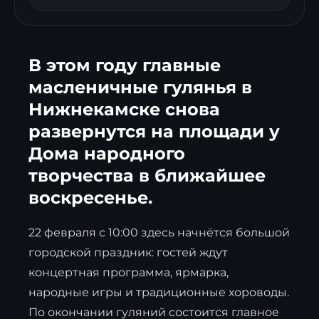
В этом году главные
масленичные гулянья в
Нижнекамске снова
развернутся на площади у
Дома народного
творчества в ближайшее
воскресенье.
22 февраля с 10:00 здесь начнётся большой
городской праздник: гостей ждут
концертная программа, ярмарка,
народные игры и традиционные хороводы.
По окончании гуляний состоится главное