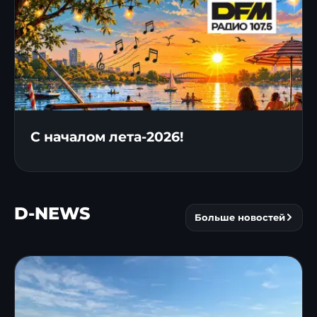
С началом лета-2026!
D-NEWS
Больше новостей