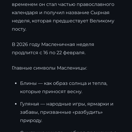
временем он стал частью православного
календаря и получил название Сырная
неделя, которая предшествует Великому
посту.
В 2026 году Масленичная неделя
продлится с 16 по 22 февраля.
Главные символы Масленицы:
Блины — как образ солнца и тепла,
которые приносят весну.
Гулянья — народные игры, ярмарки и
забавы, призванные «разбудить»
природу.