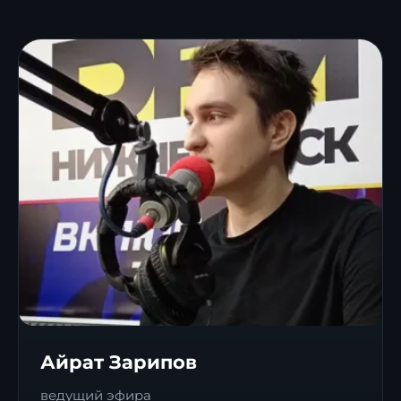
Айрат Зарипов
ведущий эфира