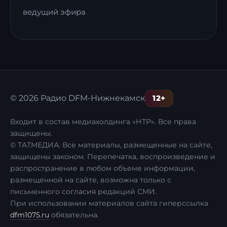
ведущий эфира
12+
© 2026 Радио DFM-Нижнекамск
Входит в состав медиахолдинга «НТР». Все права
защищены.
© ТАТМЕДИА. Все материалы, размещенные на сайте,
защищены законом. Перепечатка, воспроизведение и
распространение в любом объеме информации,
размещенной на сайте, возможна только с
письменного согласия редакций СМИ.
При использовании материалов сайта гиперссылка
dfm1075.ru
обязательна.