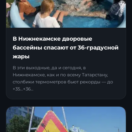
В Нижнекамске дворовые
бассейны спасают от 36-градусной
жары
В эти выходные, да и сегодня, в
Нижнекамске, как и по всему Татарстану,
столбики термометров бьют рекорды — до
+35…+36...