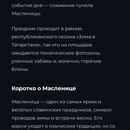
событие дня — сожжение чучела
Масленицы.
Праздник проходит в рамках
республиканского сезона «Зима в
Татарстане», так что на площадке
ожидаются тематические фотозоны,
уличные забавы и, конечно, горячие
блины.
Коротко о Масленице
Масленица — один из самых ярких и
весёлых славянских праздников, символ
проводов зимы и встречи весны. Его
корни уходят в языческие традиции, но со