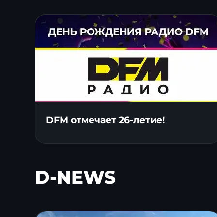
DFM отмечает 26-летие!
D-NEWS