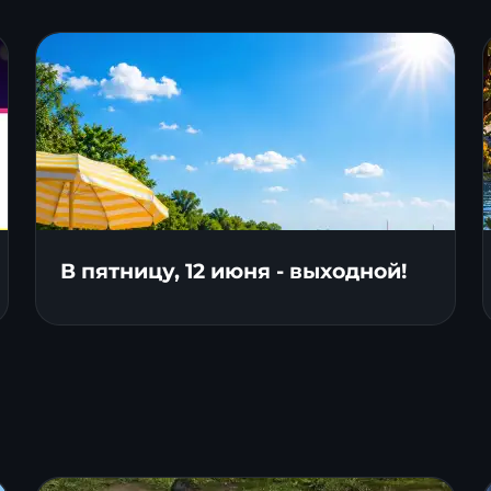
В пятницу, 12 июня - выходной!