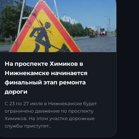
На проспекте Химиков в
Нижнекамске начинается
финальный этап ремонта
дороги
С 23 по 27 июля в Нижнекамске будет
ограничено движение по проспекту
Химиков. На этом участке дорожные
службы приступят...