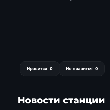
Нравится
0
Не нравится
0
Новости станции