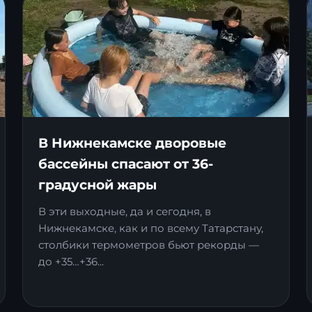
В Нижнекамске дворовые
бассейны спасают от 36-
градусной жары
В эти выходные, да и сегодня, в
Нижнекамске, как и по всему Татарстану,
столбики термометров бьют рекорды —
до +35…+36...