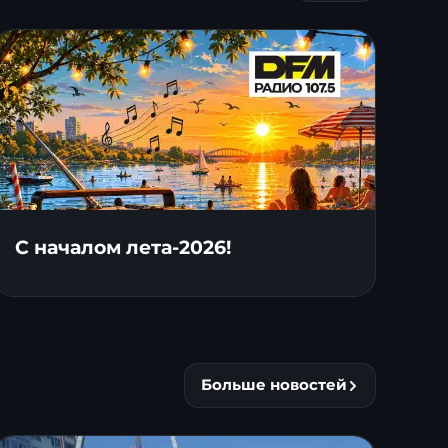
С началом лета-2026!
Больше новостей