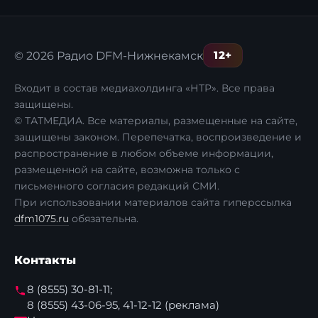
12+
© 2026 Радио DFM-Нижнекамск
Входит в состав медиахолдинга «НТР». Все права
защищены.
© ТАТМЕДИА. Все материалы, размещенные на сайте,
защищены законом. Перепечатка, воспроизведение и
распространение в любом объеме информации,
размещенной на сайте, возможна только с
письменного согласия редакций СМИ.
При использовании материалов сайта гиперссылка
dfm1075.ru
обязательна.
Контакты
8 (8555) 30-81-11;
8 (8555) 43-06-95, 41-12-12 (реклама)