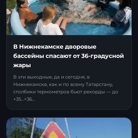
В Нижнекамске дворовые
бассейны спасают от 36-градусной
жары
В эти выходные, да и сегодня, в
Нижнекамске, как и по всему Татарстану,
столбики термометров бьют рекорды — до
+35…+36...