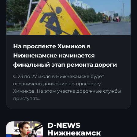
На проспекте Химиков в
Нижнекамске начинается
финальный этап ремонта дороги
С 23 по 27 июля в Нижнекамске будет
ограничено движение по проспекту
Химиков. На этом участке дорожные службы
приступят...
D-NEWS
Нижнекамск