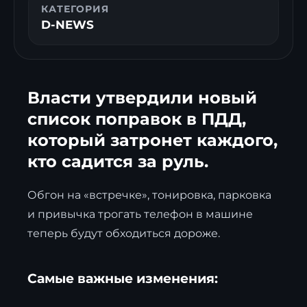
КАТЕГОРИЯ
D-NEWS
Власти утвердили новый
список поправок в ПДД,
который затронет каждого,
кто садится за руль.
Обгон на «встречке», тонировка, парковка
и привычка трогать телефон в машине
теперь будут обходиться дороже.
Самые важные изменения: