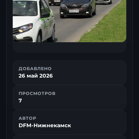
ДОБАВЛЕНО
26 май 2026
ПРОСМОТРОВ
7
АВТОР
DFM-Нижнекамск