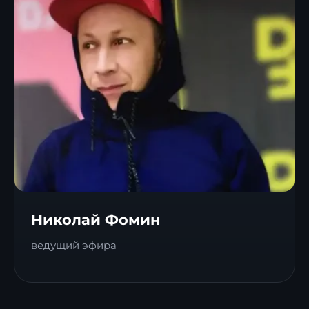
Николай Фомин
ведущий эфира