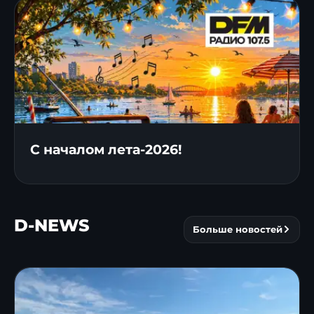
С началом лета-2026!
D-NEWS
Больше новостей