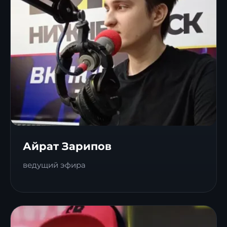
Айрат Зарипов
ведущий эфира