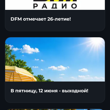
DFM отмечает 26-летие!
В пятницу, 12 июня - выходной!