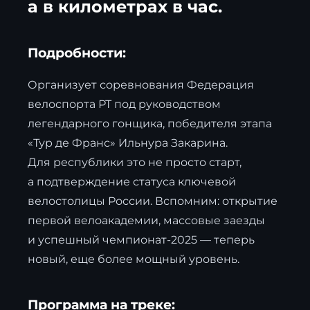
а в километрах в час.
Подробности:
Организует соревнования Федерация
велоспорта РТ под руководством
легендарного гонщика, победителя этапа
«Тур де Франс» Ильнура Закарина.
Для республики это не просто старт,
а подтверждение статуса ключевой
велостолицы России. Вспомним: открытие
первой велоакадемии, массовые заезды
и успешный чемпионат-2025 — теперь
новый, еще более мощный уровень.
Программа на треке: