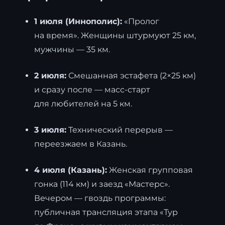
1 июля (Иннополис):
«Пролог
на время». Женщины штурмуют 25 км,
мужчины — 35 км.
2 июля:
Смешанная эстафета (2×25 км)
и сразу после — масс-старт
для любителей на 5 км.
3 июля:
Технический перерыв —
переезжаем в Казань.
4 июля (Казань):
Женская групповая
гонка (114 км) и заезд «Мастерс».
Вечером — гвоздь программы:
публичная трансляция этапа «Тур