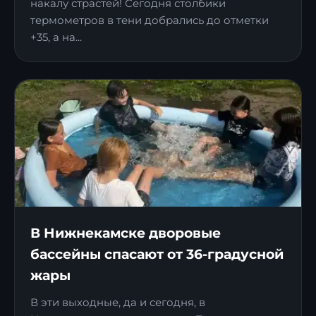
накалу страстей! Сегодня столбики
термометров в тени добрались до отметки
+35, а на...
В Нижнекамске дворовые
бассейны спасают от 36-градусной
жары
В эти выходные, да и сегодня, в