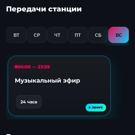
Передачи станции
ВТ
СР
ЧТ
ПТ
СБ
ВС
00:00 — 23:59
Музыкальный эфир
24 часа