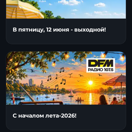
В пятницу, 12 июня - выходной!
С началом лета-2026!