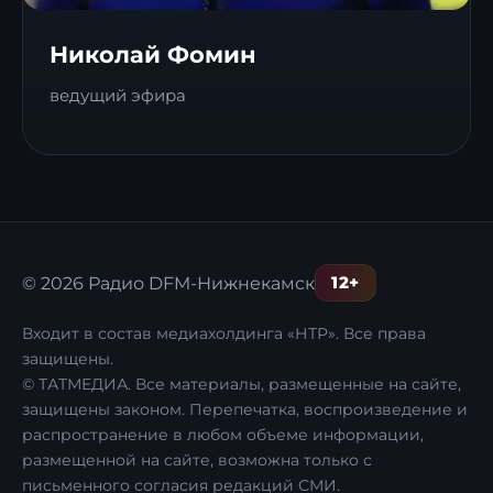
Николай Фомин
ведущий эфира
12+
© 2026 Радио DFM-Нижнекамск
Входит в состав медиахолдинга «НТР». Все права
защищены.
© ТАТМЕДИА. Все материалы, размещенные на сайте,
защищены законом. Перепечатка, воспроизведение и
распространение в любом объеме информации,
размещенной на сайте, возможна только с
письменного согласия редакций СМИ.