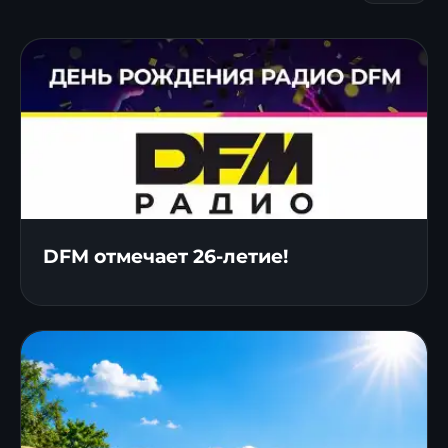
DFM отмечает 26-летие!