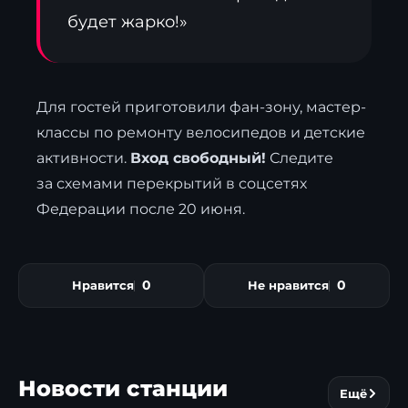
будет жарко!»
Для гостей приготовили фан-зону, мастер-
классы по ремонту велосипедов и детские
активности.
Вход свободный!
Следите
за схемами перекрытий в соцсетях
Федерации после 20 июня.
0
0
Нравится
Не нравится
Новости станции
Ещё