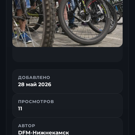
ДОБАВЛЕНО
28 май 2026
ПРОСМОТРОВ
11
АВТОР
DFM-Нижнекамск