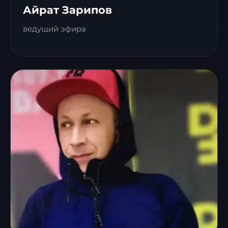
Айрат Зарипов
ведущий эфира