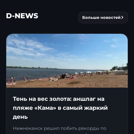
D-NEWS
Больше новостей
Тень на вес золота: аншлаг на
пляже «Кама» в самый жаркий
день
Нижнекамск решил побить рекорды по