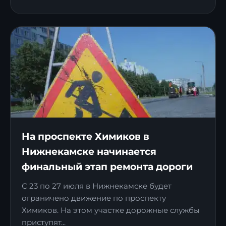
На проспекте Химиков в
Нижнекамске начинается
финальный этап ремонта дороги
С 23 по 27 июля в Нижнекамске будет
ограничено движение по проспекту
Химиков. На этом участке дорожные службы
приступят...