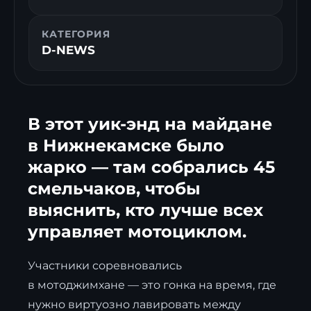
КАТЕГОРИЯ
D-NEWS
В этот уик-энд на майдане
в Нижнекамске было
жарко — там собрались 45
смельчаков, чтобы
выяснить, кто лучше всех
управляет мотоциклом.
Участники соревновались
в мотоджимхане — это гонка на время, где
нужно виртуозно лавировать между