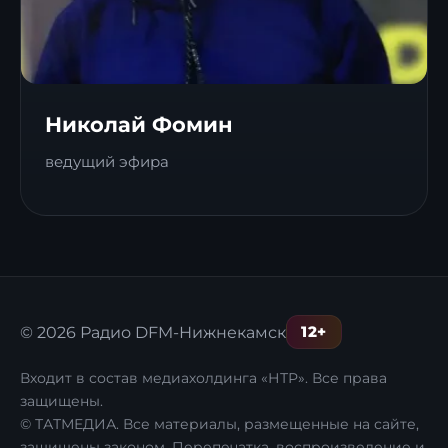
Николай Фомин
ведущий эфира
12+
© 2026 Радио DFM-Нижнекамск
Входит в состав медиахолдинга «НТР». Все права
защищены.
© ТАТМЕДИА. Все материалы, размещенные на сайте,
защищены законом. Перепечатка, воспроизведение и