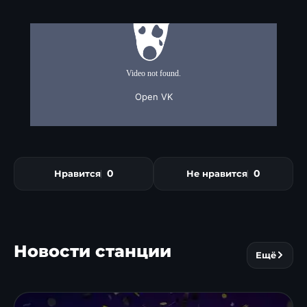
0
0
Нравится
Не нравится
Новости станции
Ещё