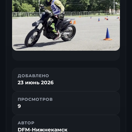
ДОБАВЛЕНО
23 июнь 2026
ПРОСМОТРОВ
9
АВТОР
DFM-Нижнекамск