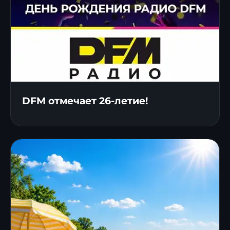
DFM отмечает 26-летие!