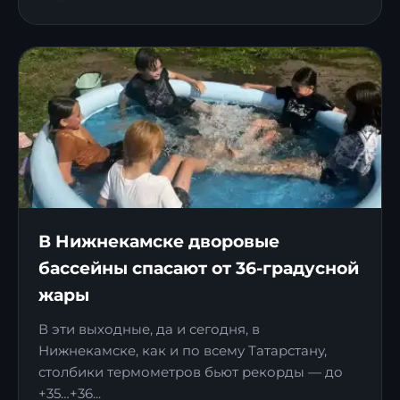
В Нижнекамске дворовые
бассейны спасают от 36-градусной
жары
В эти выходные, да и сегодня, в
Нижнекамске, как и по всему Татарстану,
столбики термометров бьют рекорды — до
+35…+36...