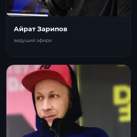
Айрат Зарипов
ведущий эфира