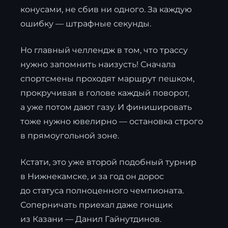
конусами, не сбив ни одного. За каждую
ошибку — штрафные секунды.
Но главный челлендж в том, что трассу
нужно запомнить наизусть! Сначала
спортсмены проходят маршрут пешком,
прокручивая в голове каждый поворот,
а уже потом дают газу. И финишировать
тоже нужно ювелирно — остановка строго
в прямоугольной зоне.
Кстати, это уже второй подобный турнир
в Нижнекамске, и за год он дорос
до статуса полноценного чемпионата.
Соперничать приехал даже гонщик
из Казани — Данил Гайнутдинов.