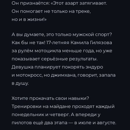
Он признаётся: «Этот азарт затягивает.
Он помогает не только на треке,
но и в жизни!»
А вы думаете, это только мужской спорт?
Как бы не так! 17-летняя Камила Гилязова
за рулём мотоцикла меньше года, но уже
показывает серьёзные результаты.
Девушка планирует покорять эндуро
и мотокросс, но джимхана, говорит, запала
в душу.
Хотите прокачать свои навыки?
Тренировки на майдане проходят каждый
понедельник и четверг. А впереди у
пилотов ещё два этапа — в июле и августе.