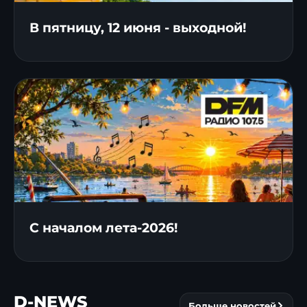
В пятницу, 12 июня - выходной!
С началом лета-2026!
D-NEWS
Больше новостей