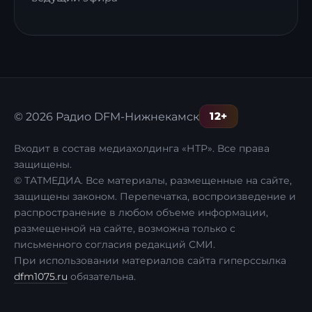
12+
© 2026 Радио DFM-Нижнекамск
Входит в состав медиахолдинга «НТР». Все права
защищены.
© ТАТМЕДИА. Все материалы, размещенные на сайте,
защищены законом. Перепечатка, воспроизведение и
распространение в любом объеме информации,
размещенной на сайте, возможна только с
письменного согласия редакций СМИ.
При использовании материалов сайта гиперссылка
dfm1075.ru
обязательна.