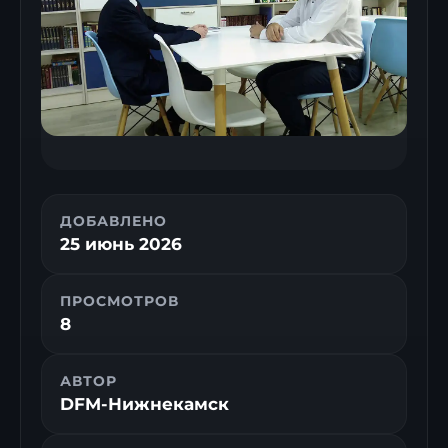
ДОБАВЛЕНО
25 июнь 2026
ПРОСМОТРОВ
8
АВТОР
DFM-Нижнекамск