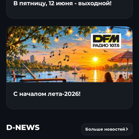
В пятницу, 12 июня - выходной!
С началом лета-2026!
D-NEWS
Больше новостей