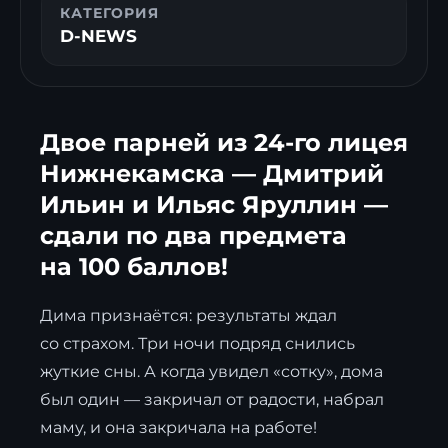
КАТЕГОРИЯ
D-NEWS
Двое парней из 24-го лицея
Нижнекамска — Дмитрий
Ильин и Ильяс Яруллин —
сдали по два предмета
на 100 баллов!
Дима признаётся: результаты ждал
со страхом. Три ночи подряд снились
жуткие сны. А когда увидел «сотку», дома
был один — закричал от радости, набрал
маму, и она закричала на работе!