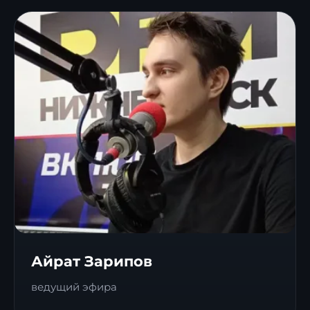
Айрат Зарипов
ведущий эфира