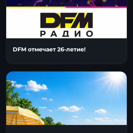
DFM отмечает 26-летие!