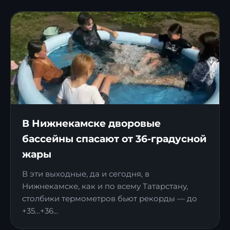
В Нижнекамске дворовые
бассейны спасают от 36-градусной
жары
В эти выходные, да и сегодня, в
Нижнекамске, как и по всему Татарстану,
столбики термометров бьют рекорды — до
+35…+36...