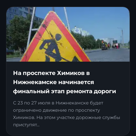
На проспекте Химиков в
Нижнекамске начинается
финальный этап ремонта дороги
С 23 по 27 июля в Нижнекамске будет
ограничено движение по проспекту
Химиков. На этом участке дорожные службы
приступят...