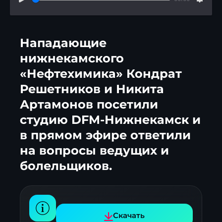
Нападающие
нижнекамского
«Нефтехимика» Кондрат
Решетников и Никита
Артамонов посетили
студию DFM-Нижнекамск и
в прямом эфире ответили
на вопросы ведущих и
болельщиков.
Скачать