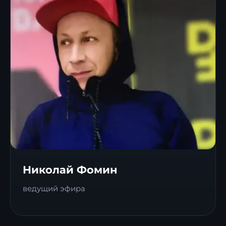
Николай Фомин
ведущий эфира