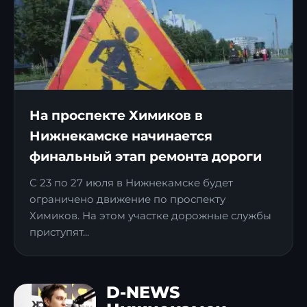
На проспекте Химиков в
Нижнекамске начинается
финальный этап ремонта дороги
С 23 по 27 июля в Нижнекамске будет
ограничено движение по проспекту
Химиков. На этом участке дорожные службы
приступят...
D-NEWS