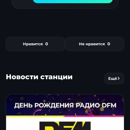
0
0
Нравится
Не нравится
Новости станции
Ещё