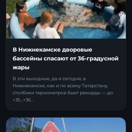
В Нижнекамске дворовые
бассейны спасают от 36-градусной
жары
В эти выходные, да и сегодня, в
Нижнекамске, как и по всему Татарстану,
столбики термометров бьют рекорды — до
+35…+36...