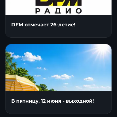
DFM отмечает 26-летие!
В пятницу, 12 июня - выходной!