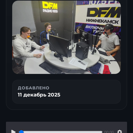
ДОБАВЛЕНО
11 декабрь 2025
00:00