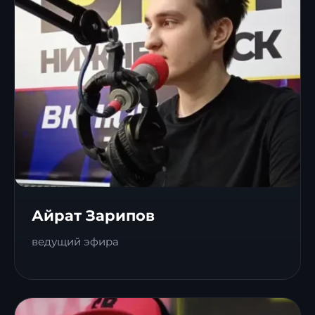
Айрат Зарипов
ведущий эфира