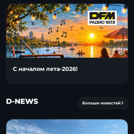
С началом лета-2026!
D-NEWS
Больше новостей