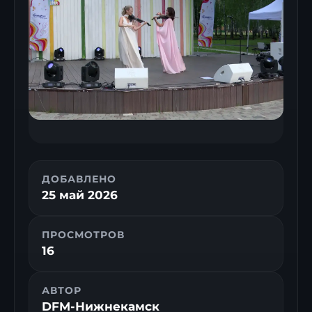
ДОБАВЛЕНО
25 май 2026
ПРОСМОТРОВ
16
АВТОР
DFM-Нижнекамск