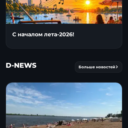
С началом лета-2026!
D-NEWS
Больше новостей