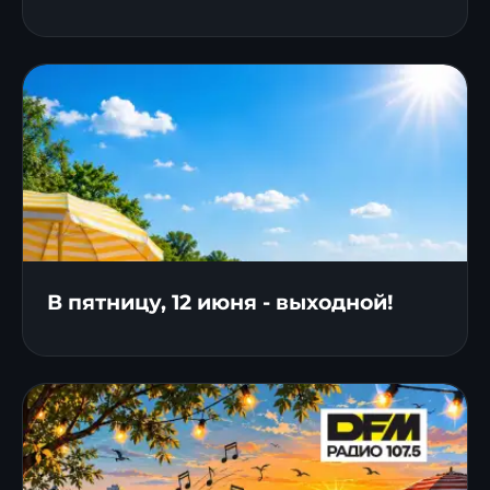
В пятницу, 12 июня - выходной!