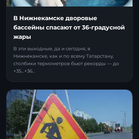
В Нижнекамске дворовые
бассейны спасают от 36-градусной
жары
В эти выходные, да и сегодня, в
Нижнекамске, как и по всему Татарстану,
столбики термометров бьют рекорды — до
+35…+36...