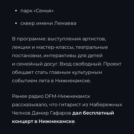
парк «Семья»
сквер имени Лемаева
В программе: выступления артистов,
лекции и мастер-классы, театральные
постановки, интерактивы для детей
и семейный досуг. Вход свободный. Проект
обещает стать главным культурным
событием лета в Нижнекамске.
Ранее радио DFM-Нижнекамск
рассказывало, что гитарист из Набережных
Челнов Дамир Гафаров
дал бесплатный
концерт в Нижнекамске
.