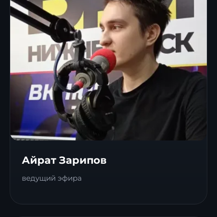
Айрат Зарипов
ведущий эфира