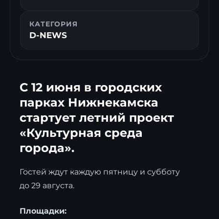
КАТЕГОРИЯ
D-NEWS
С 12 июня в городских
парках Нижнекамска
стартует летний проект
«Культурная среда
города».
Гостей ждут каждую пятницу и субботу
до 29 августа.
Площадки: