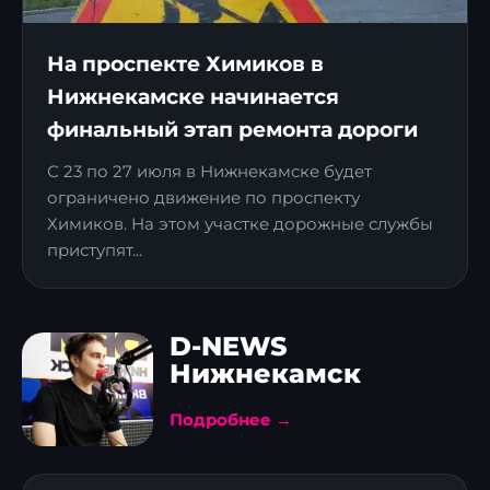
На проспекте Химиков в
Нижнекамске начинается
финальный этап ремонта дороги
С 23 по 27 июля в Нижнекамске будет
ограничено движение по проспекту
Химиков. На этом участке дорожные службы
приступят...
D-NEWS
Нижнекамск
Подробнее →