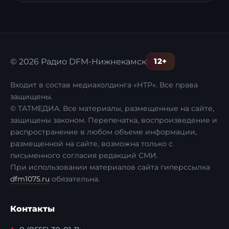
12+
© 2026 Радио DFM-Нижнекамск
Входит в состав медиахолдинга «НТР». Все права
защищены.
© ТАТМЕДИА. Все материалы, размещенные на сайте,
защищены законом. Перепечатка, воспроизведение и
распространение в любом объеме информации,
размещенной на сайте, возможна только с
письменного согласия редакций СМИ.
При использовании материалов сайта гиперссылка
dfm1075.ru
обязательна.
Контакты