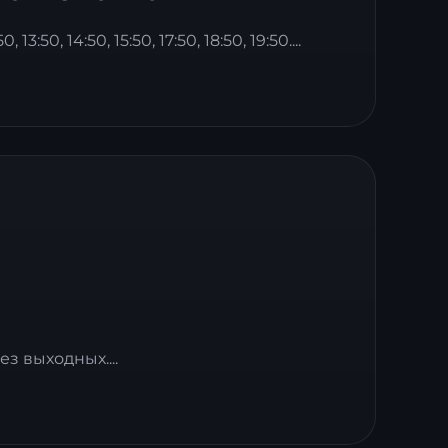
3:50, 14:50, 15:50, 17:50, 18:50, 19:50....
з выходных....