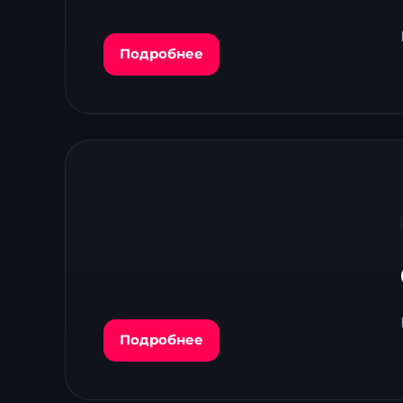
Подробнее
Подробнее