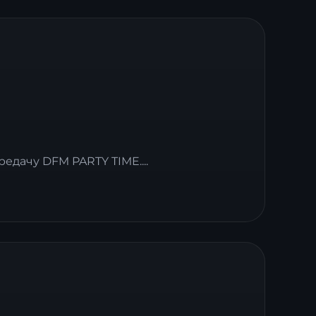
дачу DFM PARTY TIME....