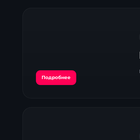
Подробнее