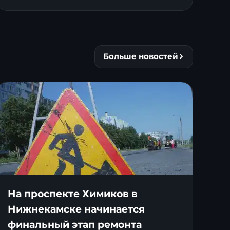
Больше новостей
На проспекте Химиков в
Нижнекамске начинается
финальный этап ремонта