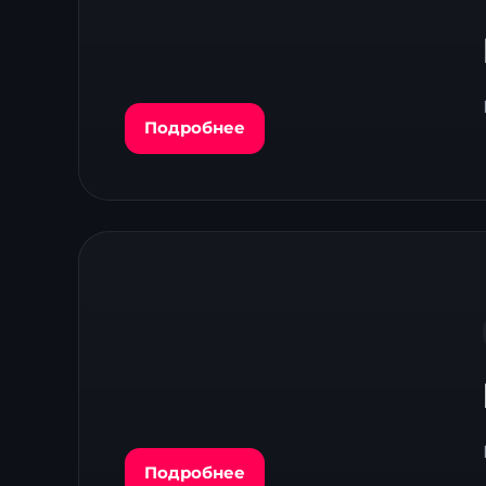
Подробнее
Подробнее