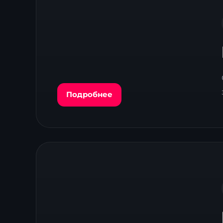
Подробнее