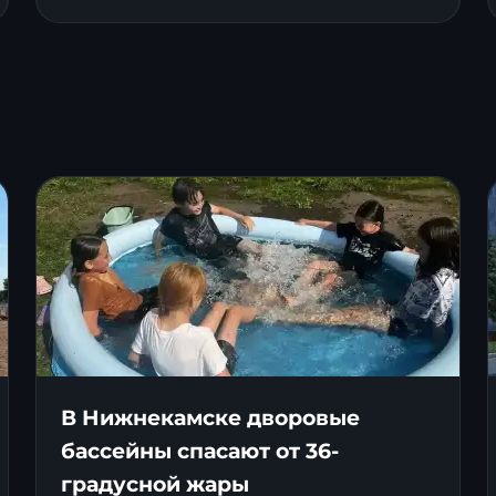
В Нижнекамске дворовые
бассейны спасают от 36-
градусной жары