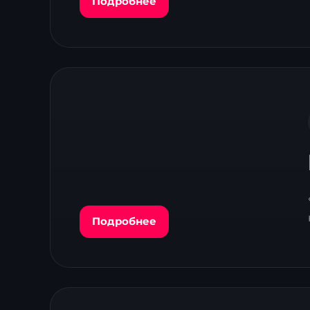
Подробнее
Подробнее