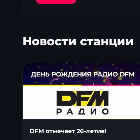
Новости станции
DFM отмечает 26-летие!