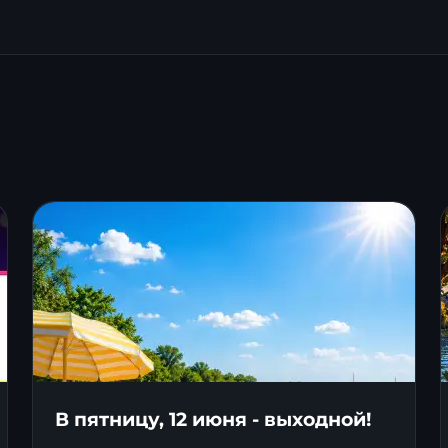
В пятницу, 12 июня - выходной!