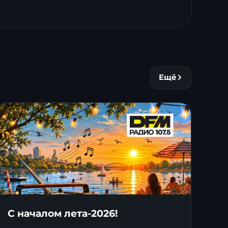
Ещё
С началом лета-2026!