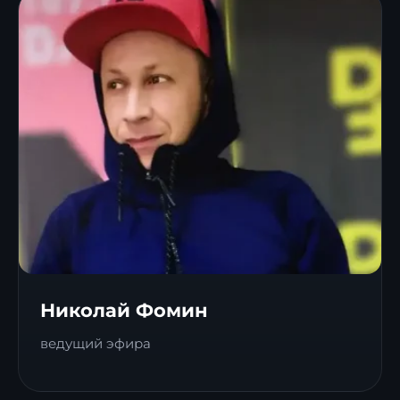
Николай Фомин
ведущий эфира