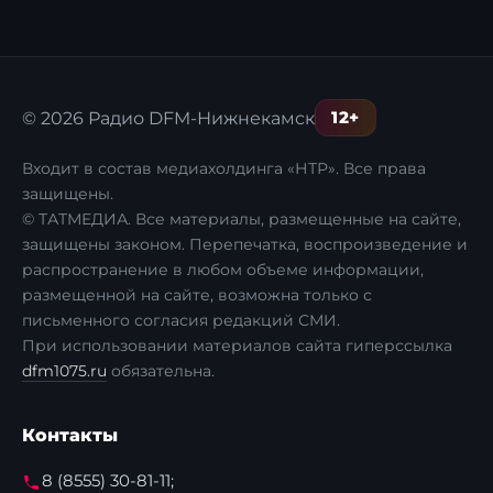
12+
© 2026 Радио DFM-Нижнекамск
Входит в состав медиахолдинга «НТР». Все права
защищены.
© ТАТМЕДИА. Все материалы, размещенные на сайте,
защищены законом. Перепечатка, воспроизведение и
распространение в любом объеме информации,
размещенной на сайте, возможна только с
письменного согласия редакций СМИ.
При использовании материалов сайта гиперссылка
dfm1075.ru
обязательна.
Контакты
8 (8555) 30-81-11;