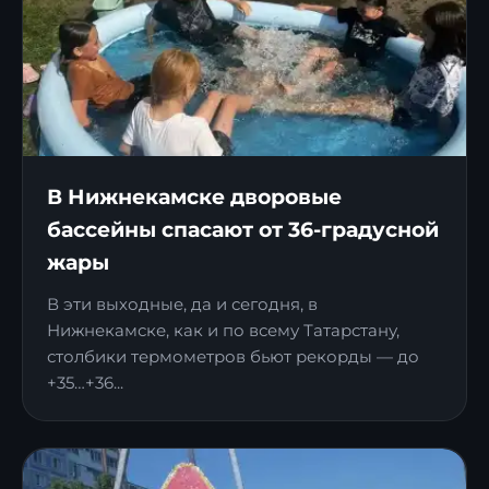
В Нижнекамске дворовые
бассейны спасают от 36-градусной
жары
В эти выходные, да и сегодня, в
Нижнекамске, как и по всему Татарстану,
столбики термометров бьют рекорды — до
+35…+36...