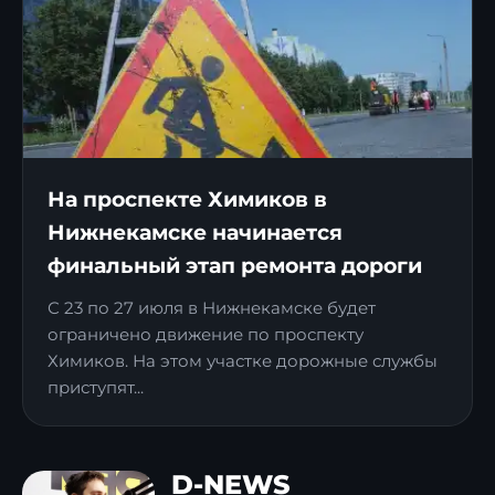
На проспекте Химиков в
Нижнекамске начинается
финальный этап ремонта дороги
С 23 по 27 июля в Нижнекамске будет
ограничено движение по проспекту
Химиков. На этом участке дорожные службы
приступят...
D-NEWS