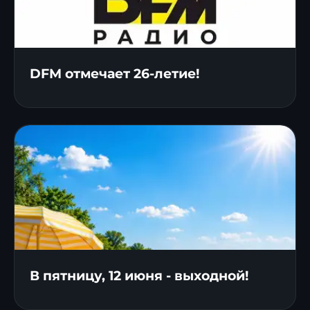
DFM отмечает 26-летие!
В пятницу, 12 июня - выходной!