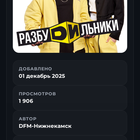
ДОБАВЛЕНО
01 декабрь 2025
ПРОСМОТРОВ
1 906
АВТОР
DFM-Нижнекамск