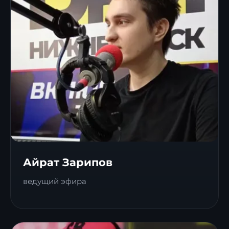
Айрат Зарипов
ведущий эфира