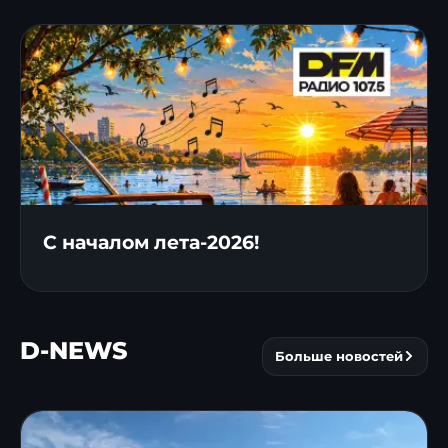
С началом лета-2026!
D-NEWS
Больше новостей