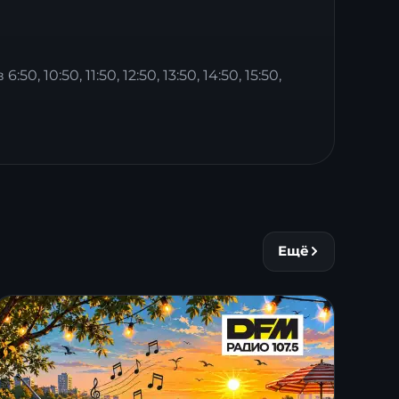
0:50, 11:50, 12:50, 13:50, 14:50, 15:50,
Ещё