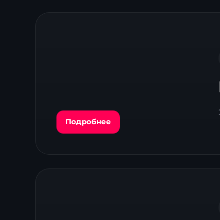
Подробнее