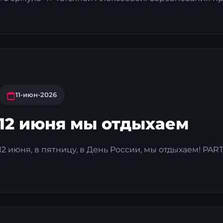
11-июн-2026
12 июня мы отдыхаем
12 июня, в пятницу, в День России, мы отдыхаем! PART