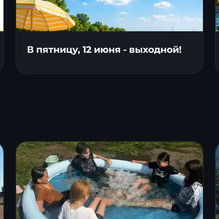
В пятницу, 12 июня - выходной!