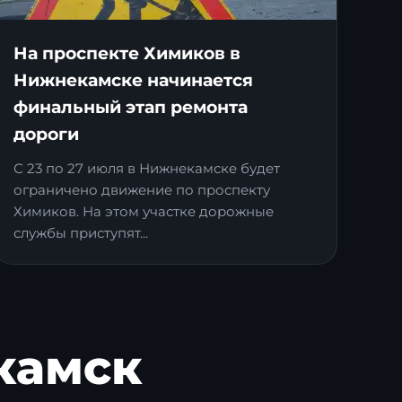
На проспекте Химиков в
Нижнекамске начинается
финальный этап ремонта
дороги
С 23 по 27 июля в Нижнекамске будет
ограничено движение по проспекту
Химиков. На этом участке дорожные
службы приступят...
камск