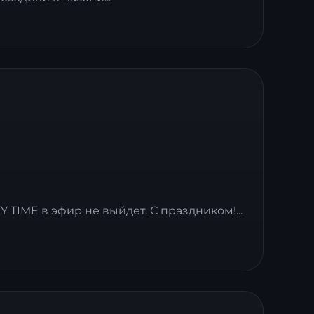
Y TIME в эфир не выйдет. С праздником!...