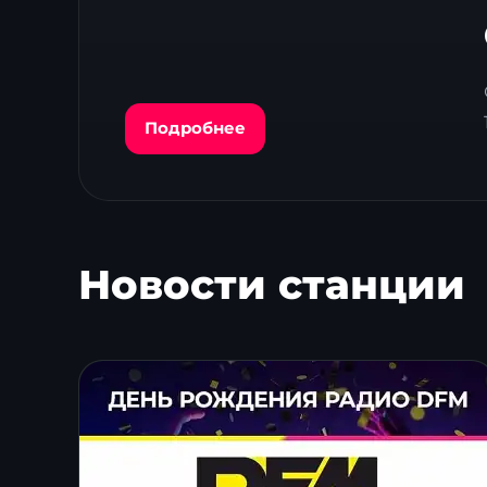
Подробнее
Новости станции