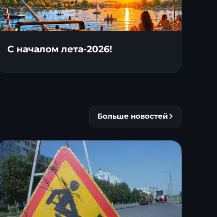
С началом лета-2026!
Больше новостей