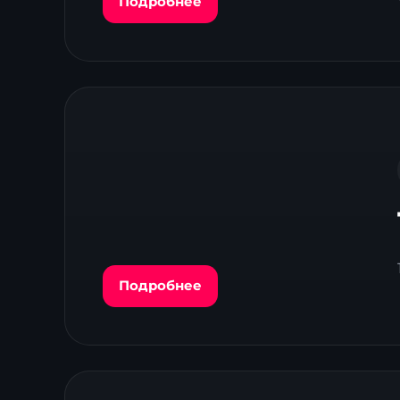
Подробнее
Подробнее