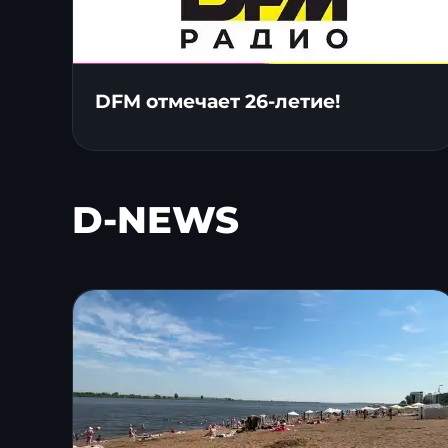
DFM отмечает 26-летие!
D-NEWS