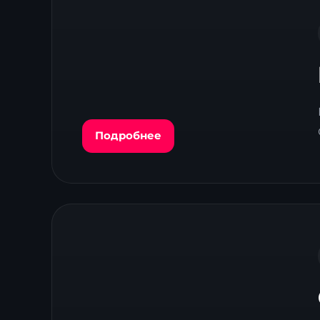
Подробнее