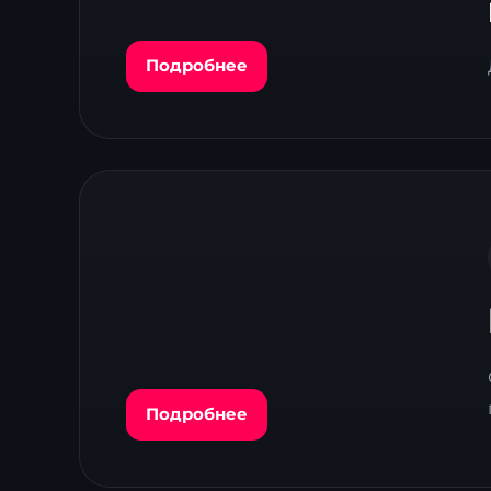
Подробнее
Подробнее