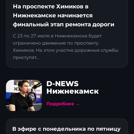
На проспекте Химиков в
Нижнекамске начинается
финальный этап ремонта дороги
С 23 по 27 июля в Нижнекамске будет
ограничено движение по проспекту
Химиков. На этом участке дорожные службы
приступят...
D-NEWS
Нижнекамск
Подробнее →
В эфире с понедельника по пятницу