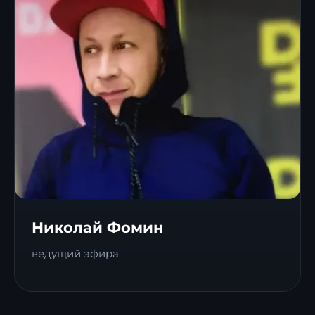
Николай Фомин
ведущий эфира