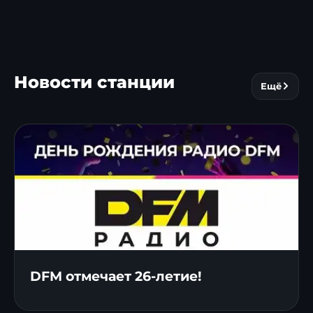
Новости станции
Ещё
DFM отмечает 26-летие!