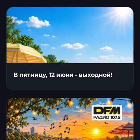
В пятницу, 12 июня - выходной!