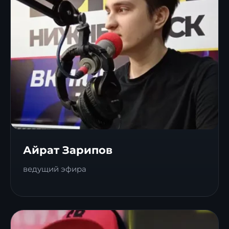
Айрат Зарипов
ведущий эфира