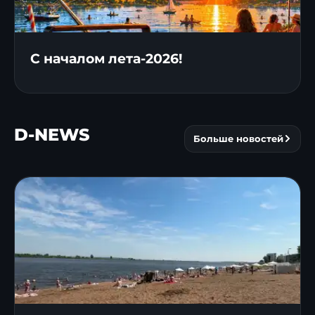
С началом лета-2026!
D-NEWS
Больше новостей