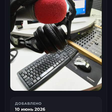
ДОБАВЛЕНО
10 июнь 2026