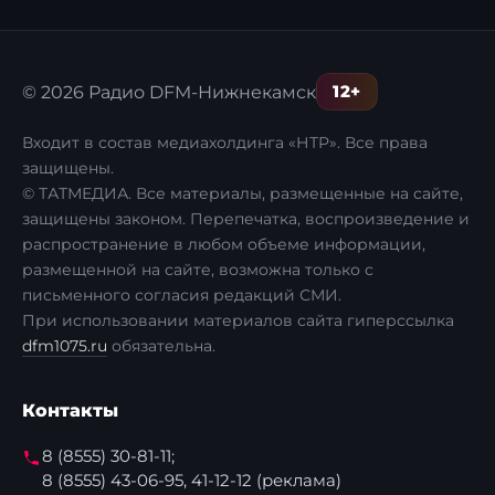
12+
© 2026 Радио DFM-Нижнекамск
Входит в состав медиахолдинга «НТР». Все права
защищены.
© ТАТМЕДИА. Все материалы, размещенные на сайте,
защищены законом. Перепечатка, воспроизведение и
распространение в любом объеме информации,
размещенной на сайте, возможна только с
письменного согласия редакций СМИ.
При использовании материалов сайта гиперссылка
dfm1075.ru
обязательна.
Контакты
8 (8555) 30-81-11;
8 (8555) 43-06-95, 41-12-12 (реклама)