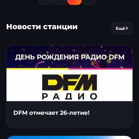
Новости станции
Ещё
DFM отмечает 26-летие!