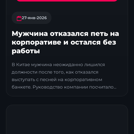
27-янв-2026
Мужчина отказался петь на
корпоративе и остался без
работы
В Китае мужчина неожиданно лишился
должности после того, как отказался
выступать с песней на корпоративном
банкете. Руководство компании посчитало...