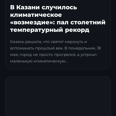
В Казани случилось
климатическое
«возмездие»: пал столетний
температурный рекорд
Казань решила, что хватит мерзнуть и
вспоминать прошлый век. В понедельник, 18
мая, город не просто прогрелся, а устроил
маленькую климатическую...