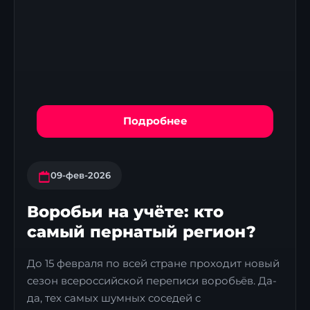
Подробнее
09-фев-2026
Воробьи на учёте: кто
самый пернатый регион?
До 15 февраля по всей стране проходит новый
сезон всероссийской переписи воробьёв. Да-
да, тех самых шумных соседей с