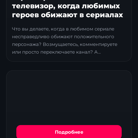
телевизор, когда любимых
героев обижают в сериалах
Что вы делаете, когда в любимом сериале
несправедливо обижают положительного
персонажа? Возмущаетесь, комментируете
или просто переключаете канал? А...
Подробнее