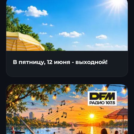
В пятницу, 12 июня - выходной!