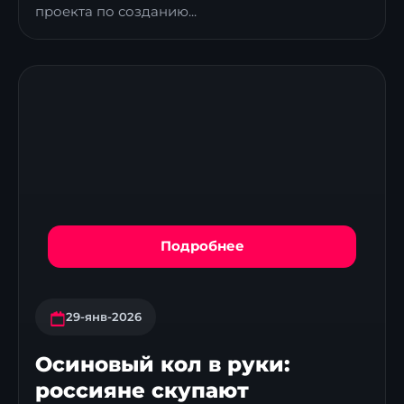
проекта по созданию...
Подробнее
29-янв-2026
Осиновый кол в руки:
россияне скупают