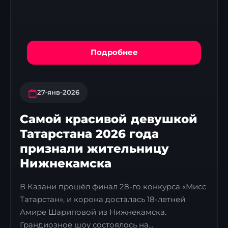
Подробнее
27-янв-2026
Самой красивой девушкой
Татарстана 2026 года
признали жительницу
Нижнекамска
В Казани прошёл финал 28-го конкурса «Мисс
Татарстан», и корона досталась 18-летней
Амире Шариповой из Нижнекамска.
Грандиозное шоу состоялось на...