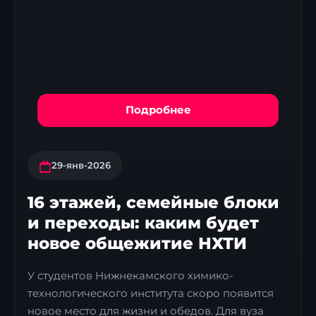
Подробнее
29-янв-2026
16 этажей, семейные блоки
и переходы: каким будет
новое общежитие НХТИ
У студентов Нижнекамского химико-
технологического института скоро появится
новое место для жизни и обедов. Для вуза