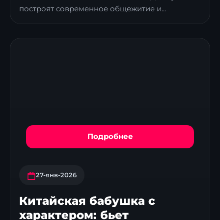
построят современное общежитие и...
Подробнее
27-янв-2026
Китайская бабушка с
характером: бьет