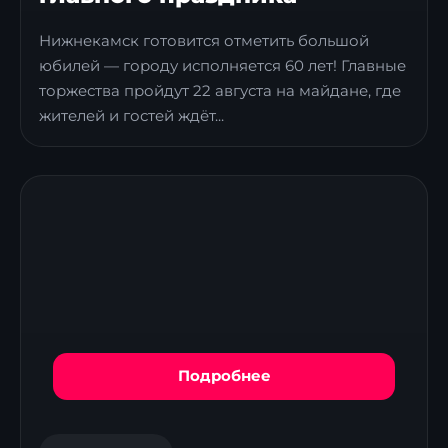
Нижнекамск готовится отметить большой
юбилей — городу исполняется 60 лет! Главные
торжества пройдут 22 августа на майдане, где
жителей и гостей ждёт...
Подробнее