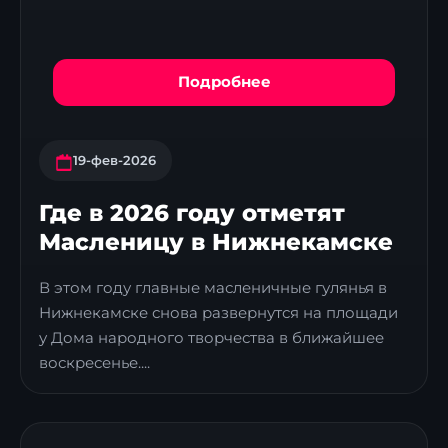
Подробнее
19-фев-2026
Где в 2026 году отметят
Масленицу в Нижнекамске
В этом году главные масленичные гулянья в
Нижнекамске снова развернутся на площади
у Дома народного творчества в ближайшее
воскресенье....