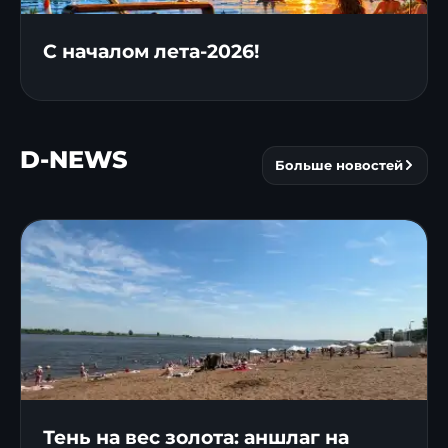
С началом лета-2026!
D-NEWS
Больше новостей
Тень на вес золота: аншлаг на