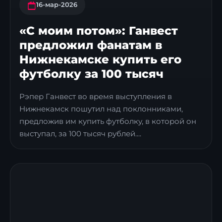
16-мар-2026
«С моим потом»: Ганвест
предложил фанатам в
Нижнекамске купить его
футболку за 100 тысяч
Рэпер Ганвест во время выступления в
Нижнекамск пошутил над поклонниками,
предложив им купить футболку, в которой он
выступал, за 100 тысяч рублей....