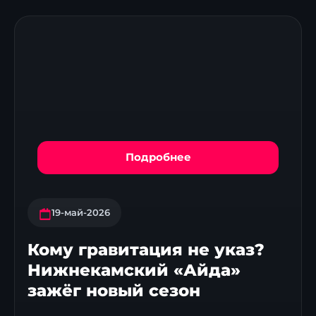
Подробнее
19-май-2026
Кому гравитация не указ?
Нижнекамский «Айда»
зажёг новый сезон