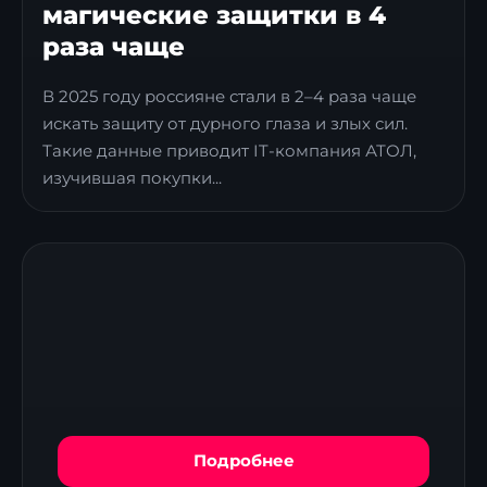
магические защитки в 4
раза чаще
В 2025 году россияне стали в 2–4 раза чаще
искать защиту от дурного глаза и злых сил.
Такие данные приводит IT-компания АТОЛ,
изучившая покупки...
Подробнее