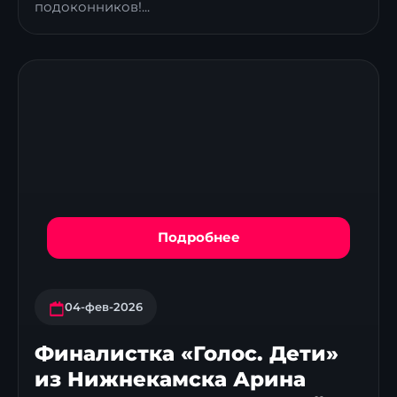
подоконников!...
Подробнее
04-фев-2026
Финалистка «Голос. Дети»
из Нижнекамска Арина