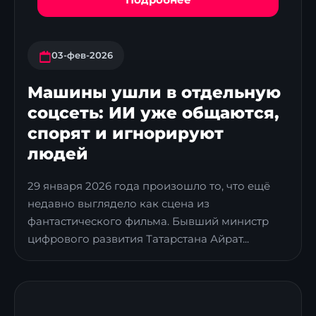
Подробнее
03-фев-2026
Машины ушли в отдельную
соцсеть: ИИ уже общаются,
спорят и игнорируют
людей
29 января 2026 года произошло то, что ещё
недавно выглядело как сцена из
фантастического фильма. Бывший министр
цифрового развития Татарстана Айрат...