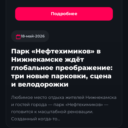
Подробнее
18-май-2026
Парк «Нефтехимиков» в
Нижнекамске ждёт
глобальное преображение:
три новые парковки, сцена
и велодорожки
Любимое место отдыха жителей Нижнекамска
и гостей города — парк «Нефтехимиков» —
готовится к масштабной реновации.
Созданный когда-то...