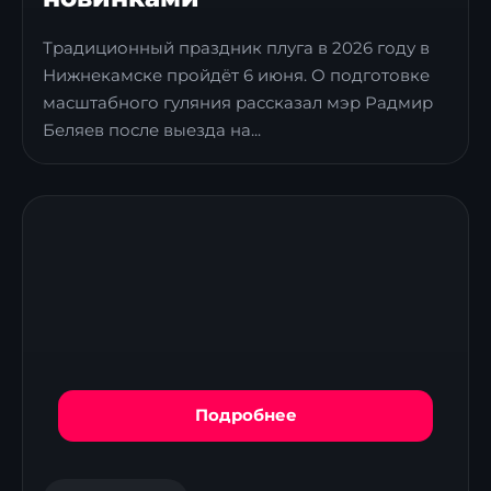
Традиционный праздник плуга в 2026 году в
Нижнекамске пройдёт 6 июня. О подготовке
масштабного гуляния рассказал мэр Радмир
Беляев после выезда на...
Подробнее