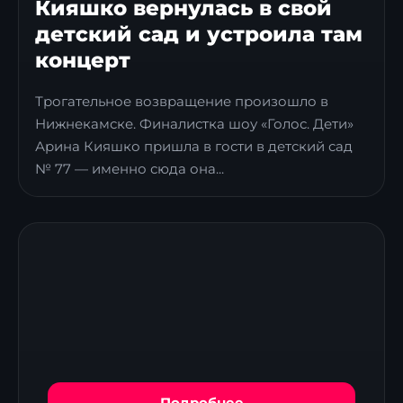
Кияшко вернулась в свой
детский сад и устроила там
концерт
Трогательное возвращение произошло в
Нижнекамске. Финалистка шоу «Голос. Дети»
Арина Кияшко пришла в гости в детский сад
№ 77 — именно сюда она...