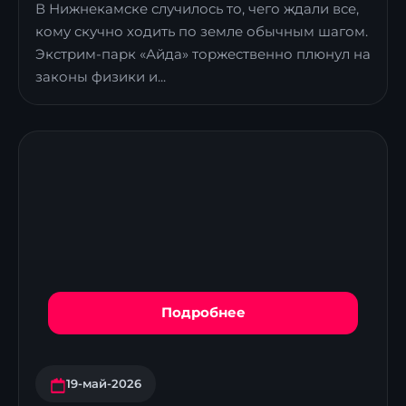
В Нижнекамске случилось то, чего ждали все,
кому скучно ходить по земле обычным шагом.
Экстрим-парк «Айда» торжественно плюнул на
законы физики и...
Подробнее
19-май-2026